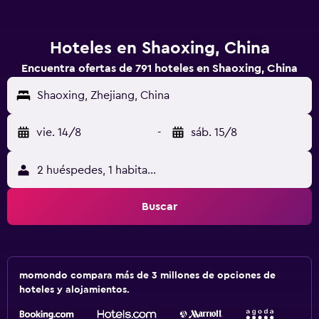
Hoteles en Shaoxing, China
Encuentra ofertas de 791 hoteles en Shaoxing, China
Shaoxing, Zhejiang, China
vie. 14/8
-
sáb. 15/8
2 huéspedes, 1 habitación
Buscar
momondo compara más de 3 millones de opciones de
hoteles y alojamientos.