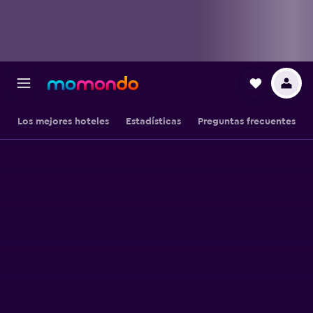
Los mejores hoteles
Estadísticas
Preguntas frecuentes