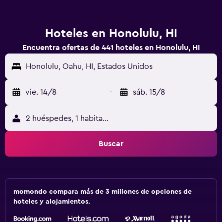
Hoteles en Honolulu, HI
Encuentra ofertas de 441 hoteles en Honolulu, HI
Honolulu, Oahu, HI, Estados Unidos
vie. 14/8
-
sáb. 15/8
2 huéspedes, 1 habitación
Buscar
momondo compara más de 3 millones de opciones de
hoteles y alojamientos.