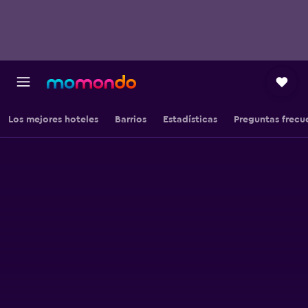
Los mejores hoteles
Barrios
Estadísticas
Preguntas frecu