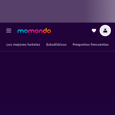
Los mejores hoteles
Estadísticas
Preguntas frecuentes