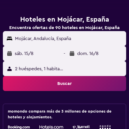
Hoteles en Mojácar, España
Encuentra ofertas de 90 hoteles en Mojácar, España
Mojácar, Andalucía, España
sáb. 15/8
-
dom. 16/8
2 huéspedes, 1 habitación
Buscar
momondo compara más de 3 millones de opciones de
hoteles y alojamientos.