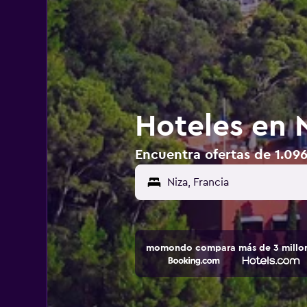
Hoteles en N
Encuentra ofertas de 1.096
momondo compara más de 3 millone