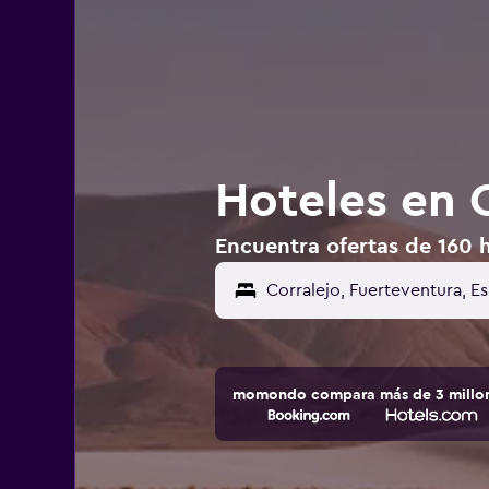
Hoteles en 
Encuentra ofertas de 160 h
momondo compara más de 3 millone