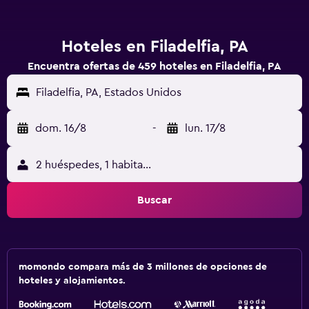
Hoteles en Filadelfia, PA
Encuentra ofertas de 459 hoteles en Filadelfia, PA
Filadelfia, PA, Estados Unidos
dom. 16/8
-
lun. 17/8
2 huéspedes, 1 habitación
Buscar
momondo compara más de 3 millones de opciones de
hoteles y alojamientos.