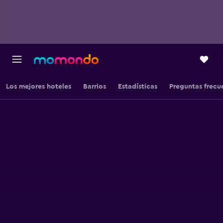
Los mejores hoteles
Barrios
Estadísticas
Preguntas frecu