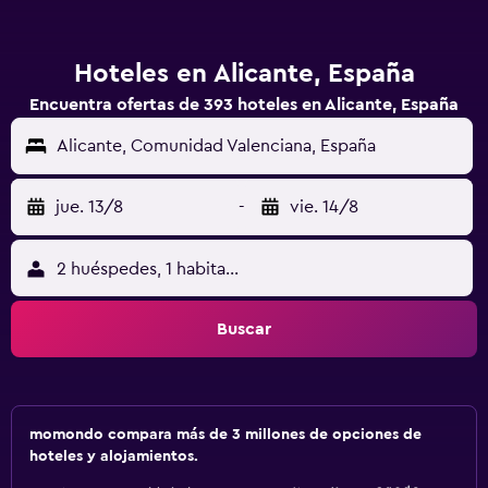
Hoteles en Alicante, España
Encuentra ofertas de 393 hoteles en Alicante, España
Alicante, Comunidad Valenciana, España
jue. 13/8
-
vie. 14/8
2 huéspedes, 1 habitación
Buscar
momondo compara más de 3 millones de opciones de
hoteles y alojamientos.