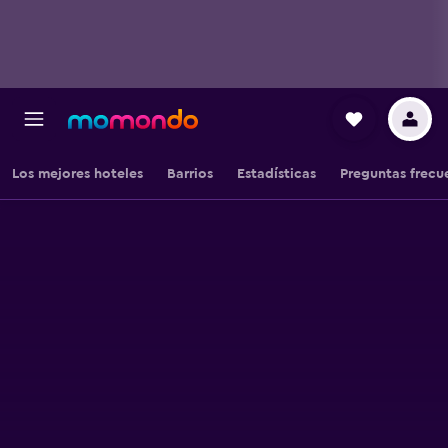
Los mejores hoteles
Barrios
Estadísticas
Preguntas frecu