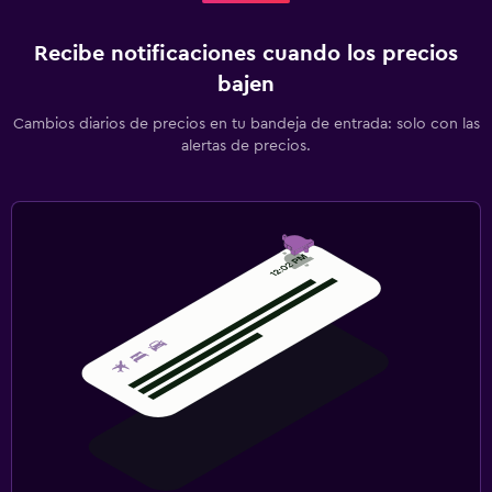
Recibe notificaciones cuando los precios
bajen
Cambios diarios de precios en tu bandeja de entrada: solo con las
alertas de precios.