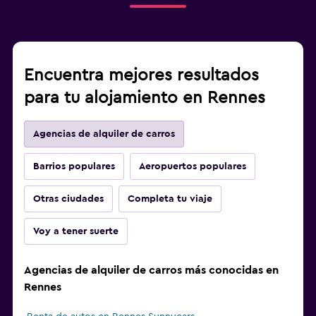
Encuentra mejores resultados
para tu alojamiento en Rennes
Agencias de alquiler de carros
Barrios populares
Aeropuertos populares
Otras ciudades
Completa tu viaje
Voy a tener suerte
Agencias de alquiler de carros más conocidas en
Rennes