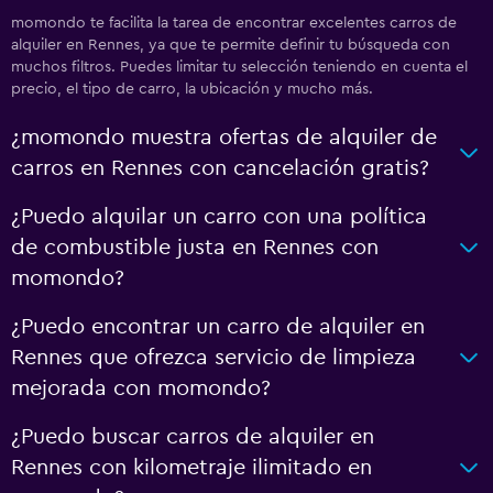
momondo te facilita la tarea de encontrar excelentes carros de
alquiler en Rennes, ya que te permite definir tu búsqueda con
muchos filtros. Puedes limitar tu selección teniendo en cuenta el
precio, el tipo de carro, la ubicación y mucho más.
¿momondo muestra ofertas de alquiler de
carros en Rennes con cancelación gratis?
¿Puedo alquilar un carro con una política
de combustible justa en Rennes con
momondo?
¿Puedo encontrar un carro de alquiler en
Rennes que ofrezca servicio de limpieza
mejorada con momondo?
¿Puedo buscar carros de alquiler en
Rennes con kilometraje ilimitado en