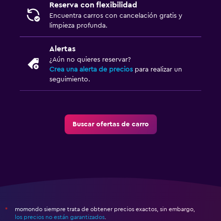
Reserva con flexibilidad
Encuentra carros con cancelación gratis y
limpieza profunda.
Alertas
¿Aún no quieres reservar?
Crea una alerta de precios
para realizar un
seguimiento.
Buscar ofertas de carro
momondo siempre trata de obtener precios exactos, sin embargo,
*
los precios no están garantizados
.