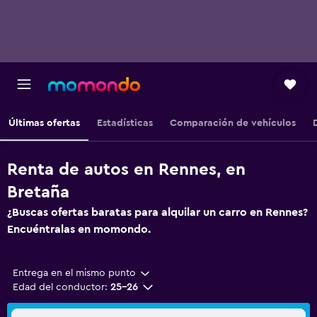
Últimas ofertas
Estadísticas
Comparación de vehículos
Renta de autos en Rennes, en
Bretaña
¿Buscas ofertas baratas para alquilar un carro en Rennes?
Encuéntralas en momondo.
Entrega en el mismo punto
Edad del conductor:
25-26