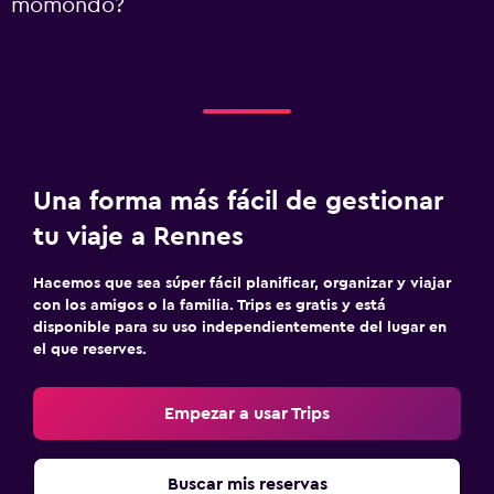
momondo?
Una forma más fácil de gestionar
tu viaje a Rennes
Hacemos que sea súper fácil planificar, organizar y viajar
con los amigos o la familia. Trips es gratis y está
disponible para su uso independientemente del lugar en
el que reserves.
Empezar a usar Trips
Buscar mis reservas