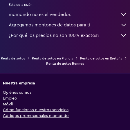
Esta es la razón:
momondo no es el vendedor.
Agregamos montones de datos para ti
¿Por qué los precios no son 100% exactos?
Renta de autos
Renta de autos en Francia
Renta de autos en Bretaña
Renta de autos Rennes
Nuestra empresa
Quiénes somos
Empleo
Móvil
Cómo funcionan nuestros servicios
Códigos promocionales momondo