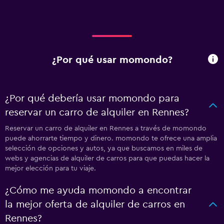
¿Por qué usar momondo?
¿Por qué debería usar momondo para
reservar un carro de alquiler en Rennes?
Reservar un carro de alquiler en Rennes a través de momondo
puede ahorrarte tiempo y dinero. momondo te ofrece una amplia
selección de opciones y autos, ya que buscamos en miles de
webs y agencias de alquiler de carros para que puedas hacer la
mejor elección para tu viaje.
¿Cómo me ayuda momondo a encontrar
la mejor oferta de alquiler de carros en
Rennes?