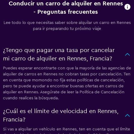
Conducir un carro de alquiler en Rennes
- Preguntas frecuentes
Lee todo lo que necesitas saber sobre alquilar un carro en Rennes
para ir preparando tu próximo viaje
¿Tengo que pagar una tasa por cancelar
mi carro de alquiler en Rennes, Francia?
Puedes esperar encontrarte con que la mayoría de las agencias de
alquiler de carros en Rennes no cobran tasas por cancelación. Ten
en cuenta que momondo no fija estas políticas de cancelación,
pero te puede ayudar a encontrar buenas ofertas en carros de
alquiler en Rennes. Asegúrate de leer la Política de Cancelación
cuando realices la búsqueda.
¿Cuál es el límite de velocidad en Rennes,
Francia?
Si vas a alquilar un vehículo en Rennes, ten en cuenta que el límite