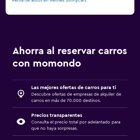
Renta de autos en Rennes Sunnycars
Ahorra al reservar carros
con momondo
Las mejores ofertas de carros para ti
Descubre ofertas de empresas de alquiler de
carros en más de 70.000 destinos.
Precios transparentes
Consulta el precio total por adelantado para
que no haya sorpresas.