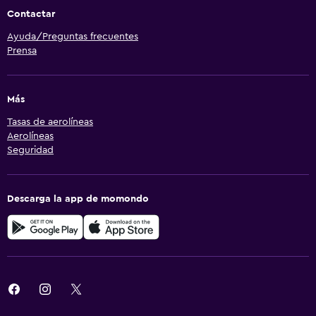
Contactar
Ayuda/Preguntas frecuentes
Prensa
Más
Tasas de aerolíneas
Aerolíneas
Seguridad
Descarga la app de momondo