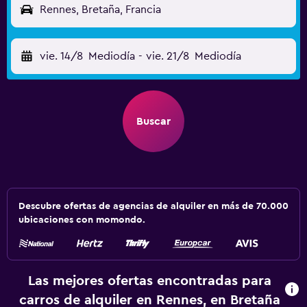
Rennes, Bretaña, Francia
vie. 14/8
Mediodía
-
vie. 21/8
Mediodía
Buscar
Descubre ofertas de agencias de alquiler en más de 70.000
ubicaciones con momondo.
Las mejores ofertas encontradas para
carros de alquiler en Rennes, en Bretaña