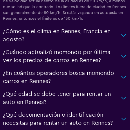
de velocidad actual dentro de la ciudad es de 50 km/h, a menos
que se indique lo contrario. Los límites fuera de ciudad en Rennes
son generalmente de 80 km/h. Si estás viajando en autopista en
Rennes, entonces el límite es de 130 km/h.
¿Cómo es el clima en Rennes, Francia en
agosto?
¿Cuándo actualizó momondo por última
vez los precios de carros en Rennes?
¿En cuántos operadores busca momondo
carros en Rennes?
¿Qué edad se debe tener para rentar un
auto en Rennes?
¿Qué documentación o identificación
necesitas para rentar un auto en Rennes?