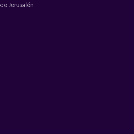
 de Jerusalén