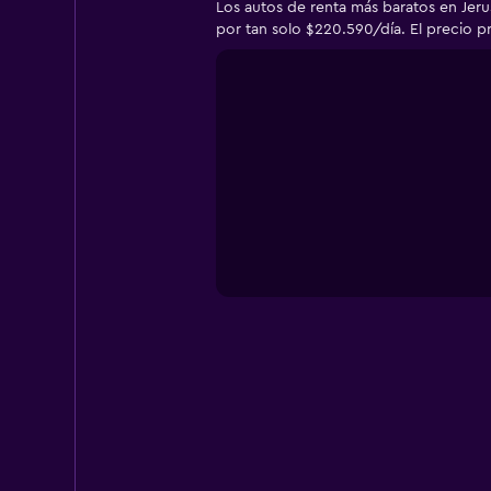
Los autos de renta más baratos en Jeru
por tan solo $220.590/día. El precio p