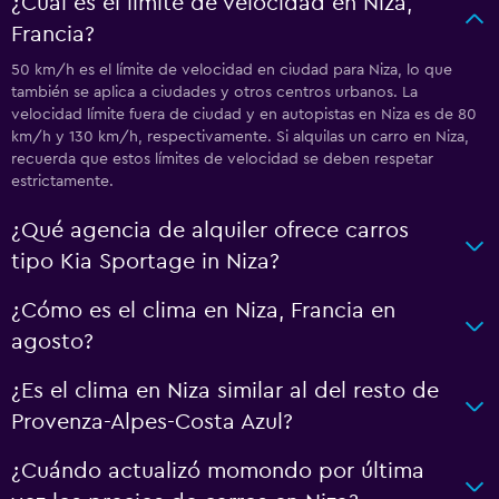
¿Cuál es el límite de velocidad en Niza,
Francia?
50 km/h es el límite de velocidad en ciudad para Niza, lo que
también se aplica a ciudades y otros centros urbanos. La
velocidad límite fuera de ciudad y en autopistas en Niza es de 80
km/h y 130 km/h, respectivamente. Si alquilas un carro en Niza,
recuerda que estos límites de velocidad se deben respetar
estrictamente.
¿Qué agencia de alquiler ofrece carros
tipo Kia Sportage in Niza?
¿Cómo es el clima en Niza, Francia en
agosto?
¿Es el clima en Niza similar al del resto de
Provenza-Alpes-Costa Azul?
¿Cuándo actualizó momondo por última