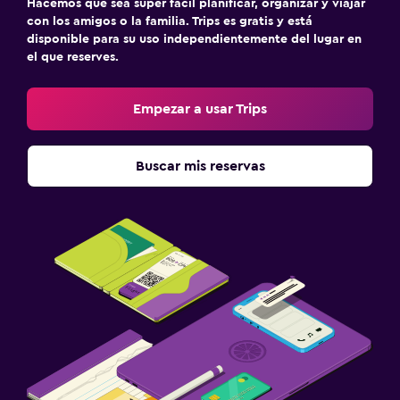
Hacemos que sea súper fácil planificar, organizar y viajar
con los amigos o la familia. Trips es gratis y está
disponible para su uso independientemente del lugar en
el que reserves.
Empezar a usar Trips
Buscar mis reservas