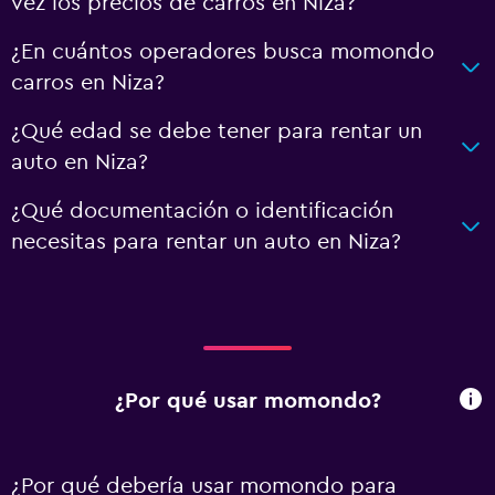
vez los precios de carros en Niza?
¿En cuántos operadores busca momondo
carros en Niza?
¿Qué edad se debe tener para rentar un
auto en Niza?
¿Qué documentación o identificación
necesitas para rentar un auto en Niza?
¿Por qué usar momondo?
¿Por qué debería usar momondo para