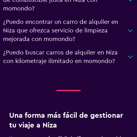
momondo?
¿Puedo encontrar un carro de alquiler en
Niza que ofrezca servicio de limpieza
mejorada con momondo?
¿Puedo buscar carros de alquiler en Niza
con kilometraje ilimitado en momondo?
Una forma más fácil de gestionar
tu viaje a Niza