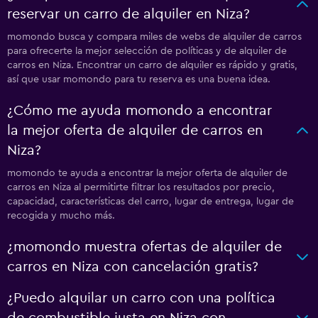
reservar un carro de alquiler en Niza?
momondo busca y compara miles de webs de alquiler de carros
para ofrecerte la mejor selección de políticas y de alquiler de
carros en Niza. Encontrar un carro de alquiler es rápido y gratis,
así que usar momondo para tu reserva es una buena idea.
¿Cómo me ayuda momondo a encontrar
la mejor oferta de alquiler de carros en
Niza?
momondo te ayuda a encontrar la mejor oferta de alquiler de
carros en Niza al permitirte filtrar los resultados por precio,
capacidad, características del carro, lugar de entrega, lugar de
recogida y mucho más.
¿momondo muestra ofertas de alquiler de
carros en Niza con cancelación gratis?
¿Puedo alquilar un carro con una política
de combustible justa en Niza con