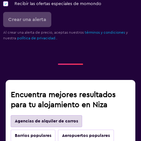
Recibir las ofertas especiales de momondo
Crear una alerta
Al crear una alerta de precio, aceptas nuestros
términos y condiciones
y
nuestra
política de privacidad.
.
Encuentra mejores resultados
para tu alojamiento en Niza
Agencias de alquiler de carros
Barrios populares
Aeropuertos populares