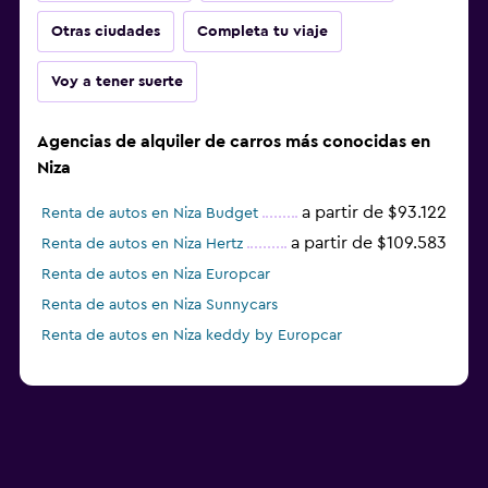
Otras ciudades
Completa tu viaje
Voy a tener suerte
Agencias de alquiler de carros más conocidas en
Niza
a partir de $93.122
Renta de autos en Niza Budget
a partir de $109.583
Renta de autos en Niza Hertz
Renta de autos en Niza Europcar
Renta de autos en Niza Sunnycars
Renta de autos en Niza keddy by Europcar