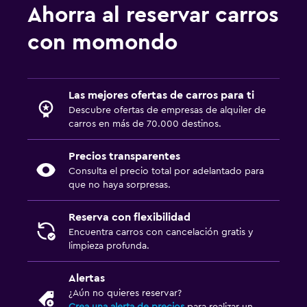
Ahorra al reservar carros
con momondo
Las mejores ofertas de carros para ti
Descubre ofertas de empresas de alquiler de
carros en más de 70.000 destinos.
Precios transparentes
Consulta el precio total por adelantado para
que no haya sorpresas.
Reserva con flexibilidad
Encuentra carros con cancelación gratis y
limpieza profunda.
Alertas
¿Aún no quieres reservar?