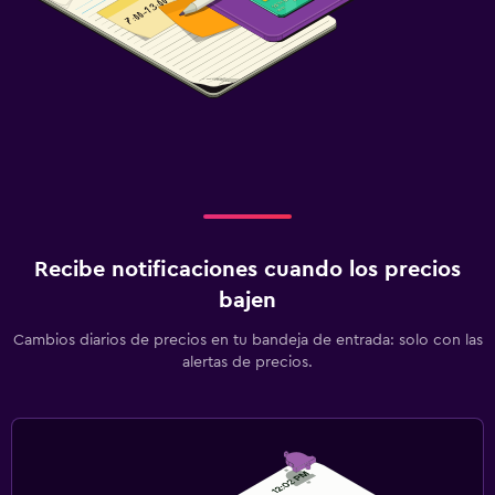
Recibe notificaciones cuando los precios
bajen
Cambios diarios de precios en tu bandeja de entrada: solo con las
alertas de precios.