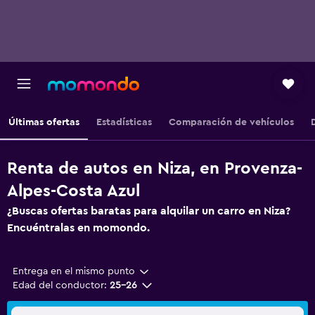
Últimas ofertas
Estadísticas
Comparación de vehículos
Renta de autos en Niza, en Provenza-
Alpes-Costa Azul
¿Buscas ofertas baratas para alquilar un carro en Niza?
Encuéntralas en momondo.
Entrega en el mismo punto
Edad del conductor:
25-26