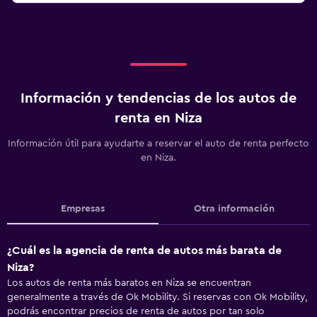
Información y tendencias de los autos de
renta en Niza
Información útil para ayudarte a reservar el auto de renta perfecto
en Niza.
Empresas
Otra información
¿Cuál es la agencia de renta de autos más barata de
Niza?
Los autos de renta más baratos en Niza se encuentran
generalmente a través de Ok Mobility. Si reservas con Ok Mobility,
podrás encontrar precios de renta de autos por tan solo