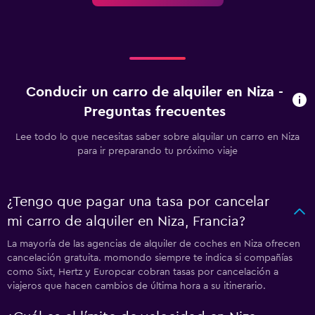
Conducir un carro de alquiler en Niza -
Preguntas frecuentes
Lee todo lo que necesitas saber sobre alquilar un carro en Niza
para ir preparando tu próximo viaje
¿Tengo que pagar una tasa por cancelar
mi carro de alquiler en Niza, Francia?
La mayoría de las agencias de alquiler de coches en Niza ofrecen
cancelación gratuita. momondo siempre te indica si compañías
como Sixt, Hertz y Europcar cobran tasas por cancelación a
viajeros que hacen cambios de última hora a su itinerario.