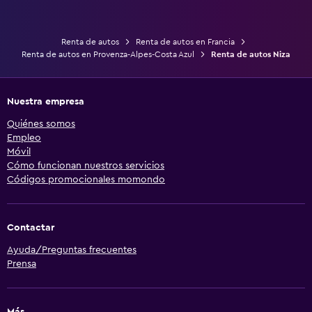
Renta de autos
Renta de autos en Francia
Renta de autos en Provenza-Alpes-Costa Azul
Renta de autos Niza
Nuestra empresa
Quiénes somos
Empleo
Móvil
Cómo funcionan nuestros servicios
Códigos promocionales momondo
Contactar
Ayuda/Preguntas frecuentes
Prensa