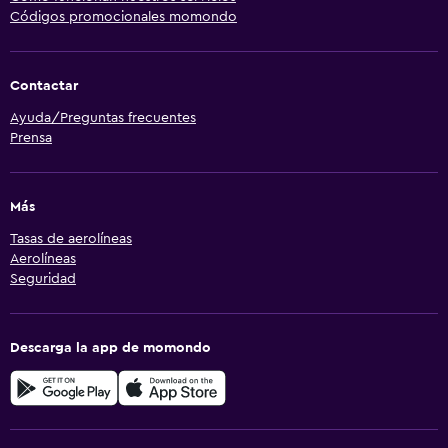
Códigos promocionales momondo
Contactar
Ayuda/Preguntas frecuentes
Prensa
Más
Tasas de aerolíneas
Aerolíneas
Seguridad
Descarga la app de momondo