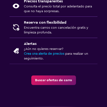
Precios transparentes
Consulta el precio total por adelantado para
que no haya sorpresas.
Reserva con flexibilidad
Encuentra carros con cancelación gratis y
limpieza profunda.
Alertas
¿Aún no quieres reservar?
Crea una alerta de precios
para realizar un
seguimiento.
Buscar ofertas de carro