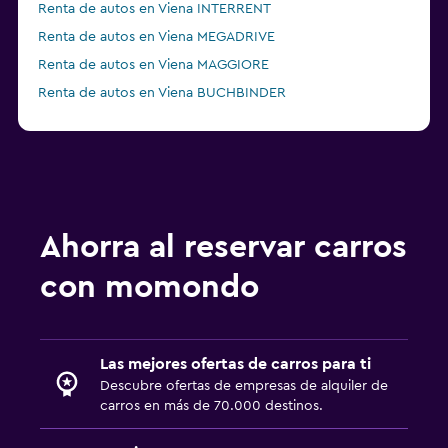
Renta de autos en Viena INTERRENT
Renta de autos en Viena MEGADRIVE
Renta de autos en Viena MAGGIORE
Renta de autos en Viena BUCHBINDER
Renta de autos en Viena Global Rent A Car
Ahorra al reservar carros
con momondo
Las mejores ofertas de carros para ti
Descubre ofertas de empresas de alquiler de
carros en más de 70.000 destinos.