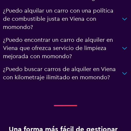
¿Puedo alquilar un carro con una política
de combustible justa en Viena con
momondo?
¿Puedo encontrar un carro de alquiler en
Viena que ofrezca servicio de limpieza
mejorada con momondo?
¿Puedo buscar carros de alquiler en Viena
con kilometraje ilimitado en momondo?
Una forma más fácil de gestionar