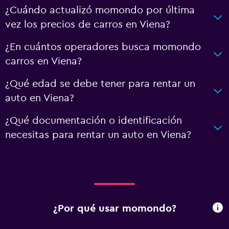
¿Cuándo actualizó momondo por última
vez los precios de carros en Viena?
¿En cuántos operadores busca momondo
carros en Viena?
¿Qué edad se debe tener para rentar un
auto en Viena?
¿Qué documentación o identificación
necesitas para rentar un auto en Viena?
¿Por qué usar momondo?