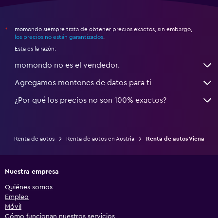
momondo siempre trata de obtener precios exactos, sin embargo,
*
los precios no están garantizados
.
Esta es la razón:
momondo no es el vendedor.
Agregamos montones de datos para ti
¿Por qué los precios no son 100% exactos?
Renta de autos
Renta de autos en Austria
Renta de autos Viena
Nuestra empresa
Quiénes somos
Empleo
Móvil
Cómo funcionan nuestros servicios