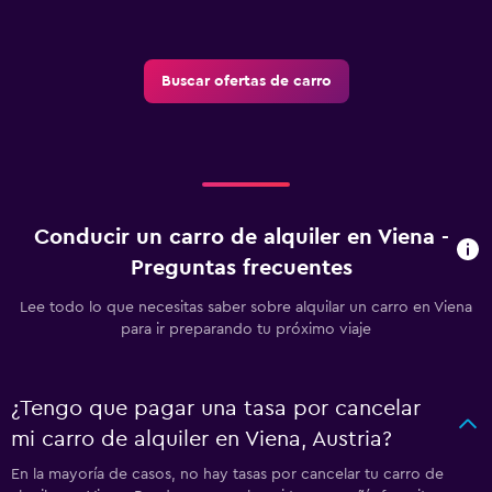
Buscar ofertas de carro
Conducir un carro de alquiler en Viena -
Preguntas frecuentes
Lee todo lo que necesitas saber sobre alquilar un carro en Viena
para ir preparando tu próximo viaje
¿Tengo que pagar una tasa por cancelar
mi carro de alquiler en Viena, Austria?
En la mayoría de casos, no hay tasas por cancelar tu carro de