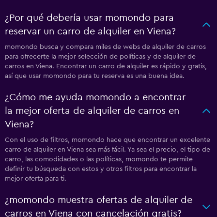
¿Por qué debería usar momondo para
reservar un carro de alquiler en Viena?
momondo busca y compara miles de webs de alquiler de carros
para ofrecerte la mejor selección de políticas y de alquiler de
carros en Viena. Encontrar un carro de alquiler es rápido y gratis,
así que usar momondo para tu reserva es una buena idea.
¿Cómo me ayuda momondo a encontrar
la mejor oferta de alquiler de carros en
Viena?
Con el uso de filtros, momondo hace que encontrar un excelente
carro de alquiler en Viena sea más fácil. Ya sea el precio, el tipo de
carro, las comodidades o las políticas, momondo te permite
definir tu búsqueda con estos y otros filtros para encontrar la
mejor oferta para ti.
¿momondo muestra ofertas de alquiler de
carros en Viena con cancelación gratis?