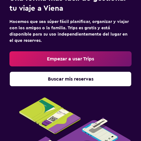
tu viaje a Viena
Hacemos que sea súper fácil planificar, organizar y viajar
con los amigos o la familia. Trips es gratis y está
disponible para su uso independientemente del lugar en
el que reserves.
Empezar a usar Trips
Buscar mis reservas