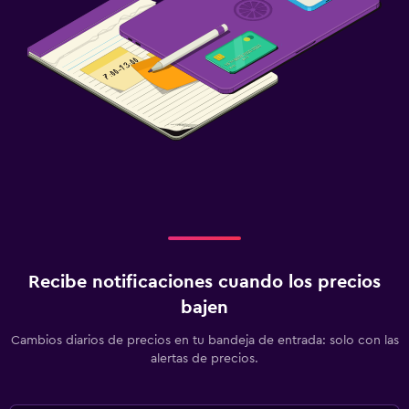
Recibe notificaciones cuando los precios
bajen
Cambios diarios de precios en tu bandeja de entrada: solo con las
alertas de precios.