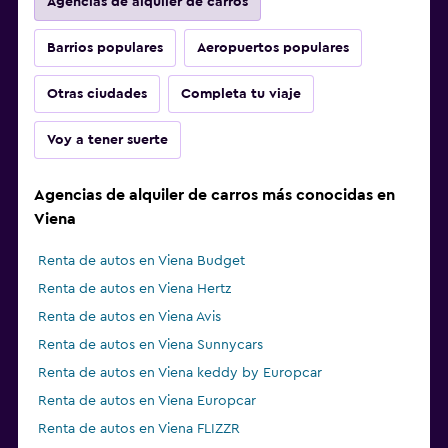
Agencias de alquiler de carros
Barrios populares
Aeropuertos populares
Otras ciudades
Completa tu viaje
Voy a tener suerte
Agencias de alquiler de carros más conocidas en
Viena
Renta de autos en Viena Budget
Renta de autos en Viena Hertz
Renta de autos en Viena Avis
Renta de autos en Viena Sunnycars
Renta de autos en Viena keddy by Europcar
Renta de autos en Viena Europcar
Renta de autos en Viena FLIZZR