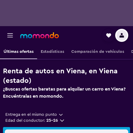
Últimas ofertas
Estadísticas
Comparación de vehículos
Renta de autos en Viena, en Viena
(estado)
¿Buscas ofertas baratas para alquilar un carro en Viena?
Encuéntralas en momondo.
Entrega en el mismo punto
Edad del conductor:
25-26