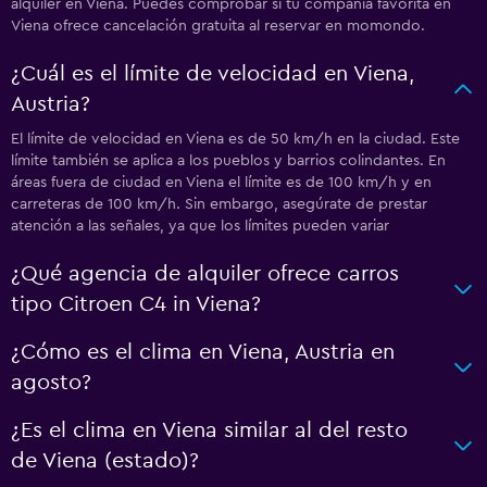
alquiler en Viena. Puedes comprobar si tu compañía favorita en
Viena ofrece cancelación gratuita al reservar en momondo.
¿Cuál es el límite de velocidad en Viena,
Austria?
El límite de velocidad en Viena es de 50 km/h en la ciudad. Este
límite también se aplica a los pueblos y barrios colindantes. En
áreas fuera de ciudad en Viena el límite es de 100 km/h y en
carreteras de 100 km/h. Sin embargo, asegúrate de prestar
atención a las señales, ya que los límites pueden variar
¿Qué agencia de alquiler ofrece carros
tipo Citroen C4 in Viena?
¿Cómo es el clima en Viena, Austria en
agosto?
¿Es el clima en Viena similar al del resto
de Viena (estado)?