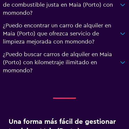
de combustible justa en Maia (Porto) con
momondo?
¿Puedo encontrar un carro de alquiler en
Maia (Porto) que ofrezca servicio de
limpieza mejorada con momondo?
¿Puedo buscar carros de alquiler en Maia
(Porto) con kilometraje ilimitado en
momondo?
Una forma más fácil de gestionar