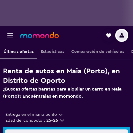
Últimas ofertas
Estadísticas
Comparación de vehículos
Renta de autos en Maia (Porto), en
Distrito de Oporto
¿Buscas ofertas baratas para alquilar un carro en Maia
(Porto)? Encuéntralas en momondo.
Entrega en el mismo punto
Edad del conductor:
25-26