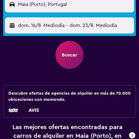
Maia (Porto), Portugal
dom. 16/8
Mediodía
-
dom. 23/8
Mediodía
Buscar
Descubre ofertas de agencias de alquiler en más de 70.000
ubicaciones con momondo.
Las mejores ofertas encontradas para
carros de alquiler en Maia (Porto), en