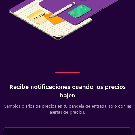
Recibe notificaciones cuando los precios
bajen
Cambios diarios de precios en tu bandeja de entrada: solo con las
alertas de precios.