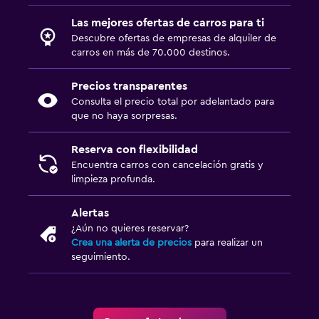
Las mejores ofertas de carros para ti
Descubre ofertas de empresas de alquiler de
carros en más de 70.000 destinos.
Precios transparentes
Consulta el precio total por adelantado para
que no haya sorpresas.
Reserva con flexibilidad
Encuentra carros con cancelación gratis y
limpieza profunda.
Alertas
¿Aún no quieres reservar?
Crea una alerta de precios
para realizar un
seguimiento.