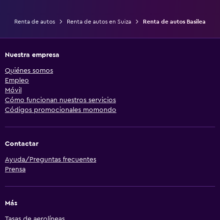
Renta de autos
Renta de autos en Suiza
Renta de autos Basilea
Nuestra empresa
Quiénes somos
Empleo
Móvil
Cómo funcionan nuestros servicios
Códigos promocionales momondo
Contactar
Ayuda/Preguntas frecuentes
Prensa
Más
Tasas de aerolíneas