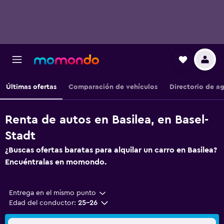
Últimas ofertas
Comparación de vehículos
Directorio de a
Renta de autos en Basilea, en Basel-
Stadt
¿Buscas ofertas baratas para alquilar un carro en Basilea?
Encuéntralas en momondo.
Entrega en el mismo punto
Edad del conductor:
25-26