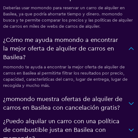
Deberías usar momondo para reservar un carro de alquiler en
Basilea, ya que podría ahorrarte tiempo y dinero. momondo
busca y te permite comparar los precios y las políticas de alquiler
de carros en miles de webs de carros de alquiler.
¿Cómo me ayuda momondo a encontrar
la mejor oferta de alquiler de carros en
Basilea?
momondo te ayuda a encontrar la mejor oferta de alquiler de
carros en Basilea al permitirte filtrar los resultados por precio,
capacidad, características del carro, lugar de entrega, lugar de
recogida y mucho más.
¿momondo muestra ofertas de alquiler de
carros en Basilea con cancelación gratis?
¿Puedo alquilar un carro con una política
de combustible justa en Basilea con