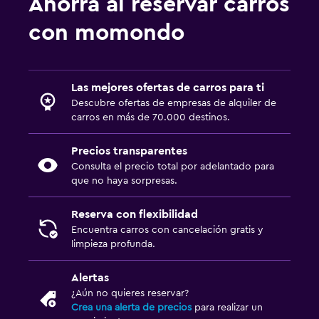
Ahorra al reservar carros
con momondo
Las mejores ofertas de carros para ti
Descubre ofertas de empresas de alquiler de
carros en más de 70.000 destinos.
Precios transparentes
Consulta el precio total por adelantado para
que no haya sorpresas.
Reserva con flexibilidad
Encuentra carros con cancelación gratis y
limpieza profunda.
Alertas
¿Aún no quieres reservar?
Crea una alerta de precios
para realizar un