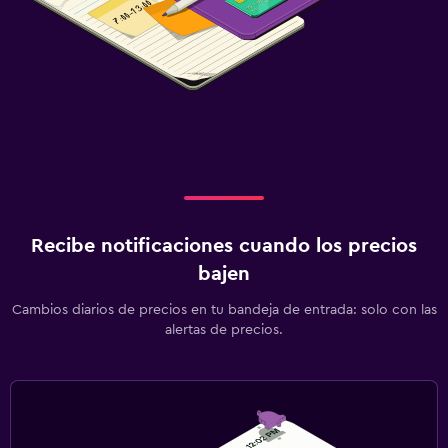
Recibe notificaciones cuando los precios
bajen
Cambios diarios de precios en tu bandeja de entrada: solo con las
alertas de precios.