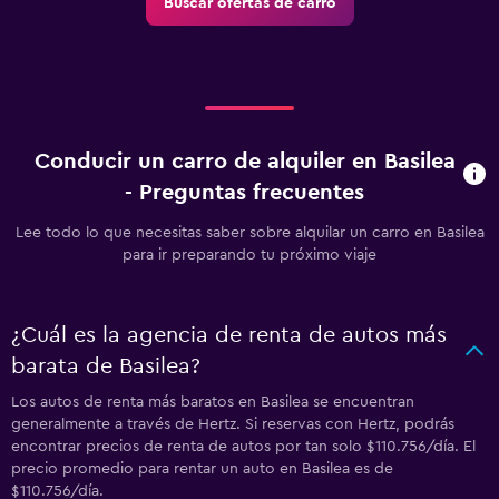
Buscar ofertas de carro
Conducir un carro de alquiler en Basilea
- Preguntas frecuentes
Lee todo lo que necesitas saber sobre alquilar un carro en Basilea
para ir preparando tu próximo viaje
¿Cuál es la agencia de renta de autos más
barata de Basilea?
Los autos de renta más baratos en Basilea se encuentran
generalmente a través de Hertz. Si reservas con Hertz, podrás
encontrar precios de renta de autos por tan solo $110.756/día. El
precio promedio para rentar un auto en Basilea es de
$110.756/día.