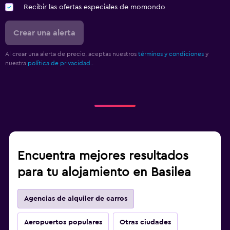
Recibir las ofertas especiales de momondo
Crear una alerta
Al crear una alerta de precio, aceptas nuestros
términos y condiciones
y
nuestra
política de privacidad.
.
Encuentra mejores resultados
para tu alojamiento en Basilea
Agencias de alquiler de carros
Aeropuertos populares
Otras ciudades