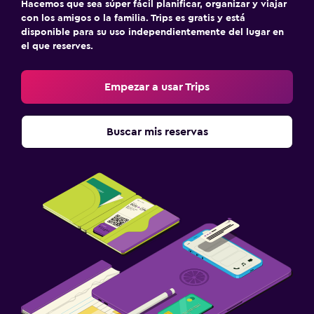
Hacemos que sea súper fácil planificar, organizar y viajar
con los amigos o la familia. Trips es gratis y está
disponible para su uso independientemente del lugar en
el que reserves.
Empezar a usar Trips
Buscar mis reservas