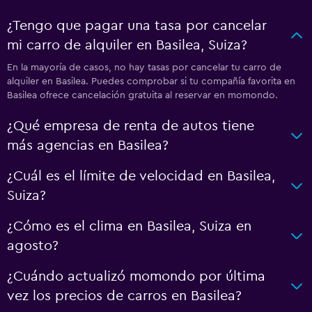
¿Tengo que pagar una tasa por cancelar
mi carro de alquiler en Basilea, Suiza?
En la mayoría de casos, no hay tasas por cancelar tu carro de
alquiler en Basilea. Puedes comprobar si tu compañía favorita en
Basilea ofrece cancelación gratuita al reservar en momondo.
¿Qué empresa de renta de autos tiene
más agencias en Basilea?
¿Cuál es el límite de velocidad en Basilea,
Suiza?
¿Cómo es el clima en Basilea, Suiza en
agosto?
¿Cuándo actualizó momondo por última
vez los precios de carros en Basilea?