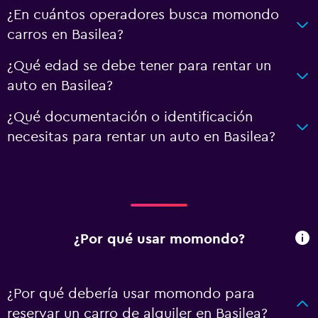
¿En cuántos operadores busca momondo
carros en Basilea?
¿Qué edad se debe tener para rentar un
auto en Basilea?
¿Qué documentación o identificación
necesitas para rentar un auto en Basilea?
¿Por qué usar momondo?
¿Por qué debería usar momondo para
reservar un carro de alquiler en Basilea?