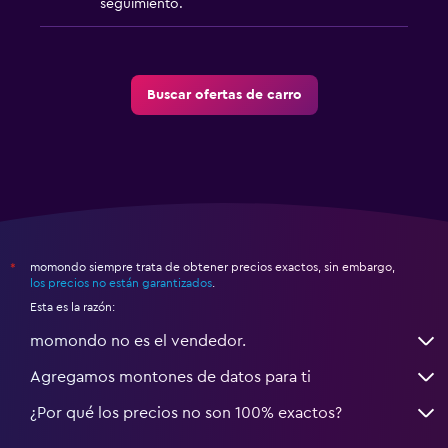
seguimiento.
Buscar ofertas de carro
momondo siempre trata de obtener precios exactos, sin embargo,
*
los precios no están garantizados
.
Esta es la razón:
momondo no es el vendedor.
Agregamos montones de datos para ti
¿Por qué los precios no son 100% exactos?