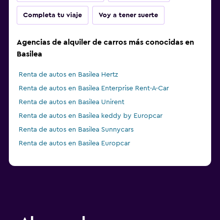
Completa tu viaje
Voy a tener suerte
Agencias de alquiler de carros más conocidas en
Basilea
Renta de autos en Basilea Hertz
Renta de autos en Basilea Enterprise Rent-A-Car
Renta de autos en Basilea Unirent
Renta de autos en Basilea keddy by Europcar
Renta de autos en Basilea Sunnycars
Renta de autos en Basilea Europcar