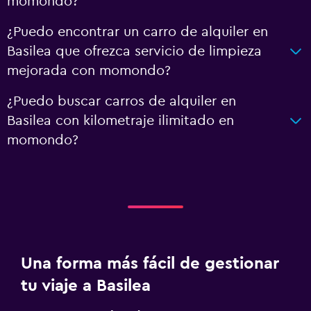
momondo?
¿Puedo encontrar un carro de alquiler en
Basilea que ofrezca servicio de limpieza
mejorada con momondo?
¿Puedo buscar carros de alquiler en
Basilea con kilometraje ilimitado en
momondo?
Una forma más fácil de gestionar
tu viaje a Basilea