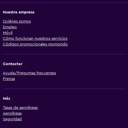
Nuestra empresa
Quiénes somos
Empleo
Móvil
Cómo funcionan nuestros servicios
Códigos promocionales momondo
Contactar
Ayuda/Preguntas frecuentes
Prensa
Más
Tasas de aerolíneas
Aerolíneas
Seguridad