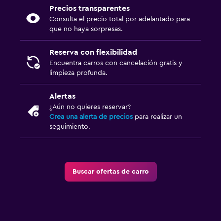
Precios transparentes
Consulta el precio total por adelantado para
que no haya sorpresas.
Reserva con flexibilidad
Encuentra carros con cancelación gratis y
limpieza profunda.
Alertas
¿Aún no quieres reservar?
Crea una alerta de precios
para realizar un
seguimiento.
Buscar ofertas de carro