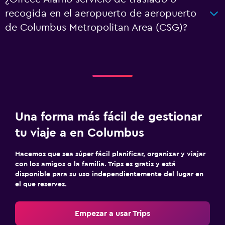
recogida en el aeropuerto de aeropuerto
de Columbus Metropolitan Area (CSG)?
Una forma más fácil de gestionar
tu viaje a en Columbus
Hacemos que sea súper fácil planificar, organizar y viajar
con los amigos o la familia. Trips es gratis y está
disponible para su uso independientemente del lugar en
el que reserves.
Empezar a usar Trips