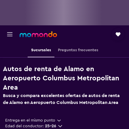
Sucursales
Preguntas frecuentes
Autos de renta de Alamo en
Aeropuerto Columbus Metropolitan
Area
Busca y compara excelentes ofertas de autos de renta
de Alamo en Aeropuerto Columbus Metropolitan Area
Entrega en el mismo punto
Edad del conductor:
25-26