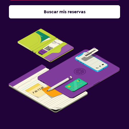
Buscar mis reservas