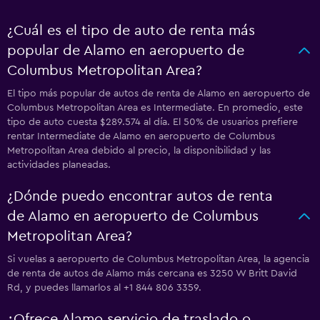
¿Cuál es el tipo de auto de renta más
popular de Alamo en aeropuerto de
Columbus Metropolitan Area?
El tipo más popular de autos de renta de Alamo en aeropuerto de
Columbus Metropolitan Area es Intermediate. En promedio, este
tipo de auto cuesta $289.574 al día. El 50% de usuarios prefiere
rentar Intermediate de Alamo en aeropuerto de Columbus
Metropolitan Area debido al precio, la disponibilidad y las
actividades planeadas.
¿Dónde puedo encontrar autos de renta
de Alamo en aeropuerto de Columbus
Metropolitan Area?
Si vuelas a aeropuerto de Columbus Metropolitan Area, la agencia
de renta de autos de Alamo más cercana es 3250 W Britt David
Rd, y puedes llamarlos al +1 844 806 3359.
¿Ofrece Alamo servicio de traslado o