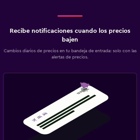
Recibe notificaciones cuando los precios
bajen
Cambios diarios de precios en tu bandeja de entrada: solo con las
alertas de precios.