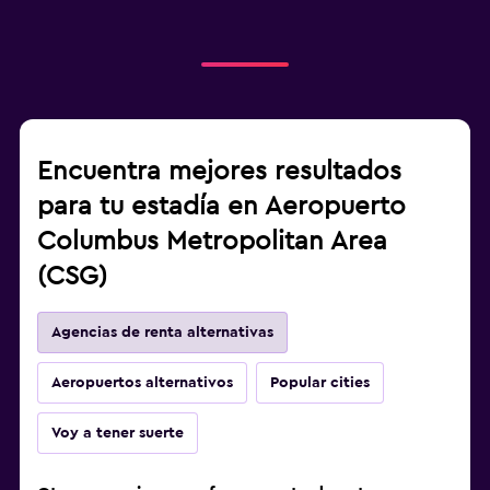
Encuentra mejores resultados
para tu estadía en Aeropuerto
Columbus Metropolitan Area
(CSG)
Agencias de renta alternativas
Aeropuertos alternativos
Popular cities
Voy a tener suerte