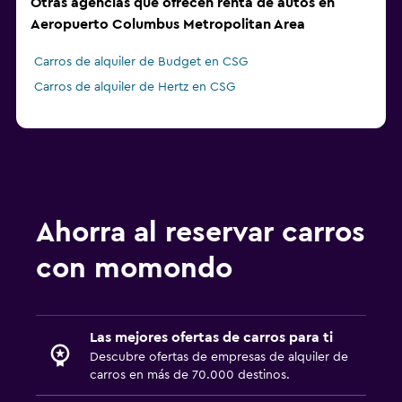
Otras agencias que ofrecen renta de autos en
Aeropuerto Columbus Metropolitan Area
Carros de alquiler de Budget en CSG
Carros de alquiler de Hertz en CSG
Ahorra al reservar carros
con momondo
Las mejores ofertas de carros para ti
Descubre ofertas de empresas de alquiler de
carros en más de 70.000 destinos.