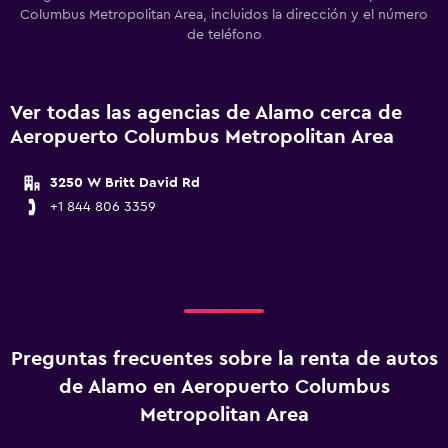
Columbus Metropolitan Area, incluidos la dirección y el número
de teléfono
Ver todas las agencias de Alamo cerca de
Aeropuerto Columbus Metropolitan Area
3250 W Britt David Rd
+1 844 806 3359
Preguntas frecuentes sobre la renta de autos
de Alamo en Aeropuerto Columbus
Metropolitan Area