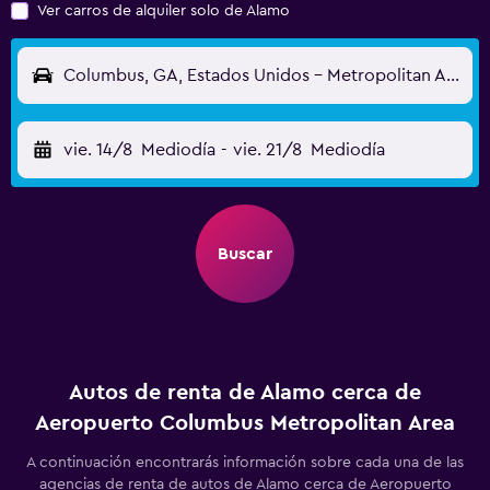
Ver carros de alquiler solo de Alamo
Columbus, GA, Estados Unidos - Metropolitan Area (CSG)
vie. 14/8
Mediodía
-
vie. 21/8
Mediodía
Buscar
Autos de renta de Alamo cerca de
Aeropuerto Columbus Metropolitan Area
A continuación encontrarás información sobre cada una de las
agencias de renta de autos de Alamo cerca de Aeropuerto