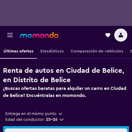
Últimas ofertas
Estadísticas
Comparación de vehículos
Renta de autos en Ciudad de Belice,
en Distrito de Belice
¿Buscas ofertas baratas para alquilar un carro en Ciudad
de Belice? Encuéntralas en momondo.
Entrega en el mismo punto
Edad del conductor:
25-26