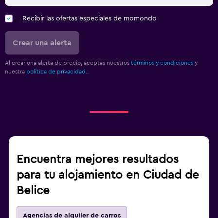
Recibir las ofertas especiales de momondo
Crear una alerta
Al crear una alerta de precio, aceptas nuestros
términos y condiciones
y
nuestra
política de privacidad.
.
Encuentra mejores resultados
para tu alojamiento en Ciudad de
Belice
Agencias de alquiler de carros