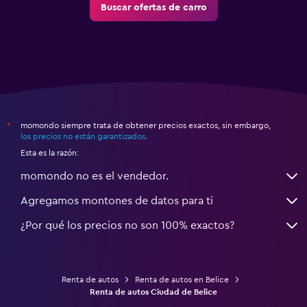
Buscar ofertas de carro
momondo siempre trata de obtener precios exactos, sin embargo,
*
los precios no están garantizados
.
Esta es la razón:
momondo no es el vendedor.
Agregamos montones de datos para ti
¿Por qué los precios no son 100% exactos?
Renta de autos
Renta de autos en Belice
Renta de autos Ciudad de Belice