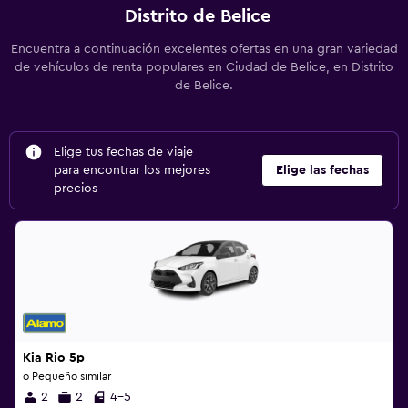
Distrito de Belice
Encuentra a continuación excelentes ofertas en una gran variedad
de vehículos de renta populares en Ciudad de Belice, en Distrito
de Belice.
Elige tus fechas de viaje
para encontrar los mejores
Elige las fechas
precios
Kia Rio 5p
o Pequeño similar
2
2
4-5