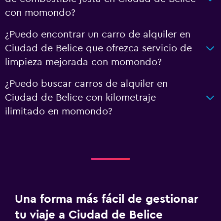
con momondo?
¿Puedo encontrar un carro de alquiler en
Ciudad de Belice que ofrezca servicio de
limpieza mejorada con momondo?
¿Puedo buscar carros de alquiler en
Ciudad de Belice con kilometraje
ilimitado en momondo?
Una forma más fácil de gestionar
tu viaje a Ciudad de Belice