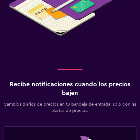
Recibe notificaciones cuando los precios
bajen
Cambios diarios de precios en tu bandeja de entrada: solo con las
alertas de precios.