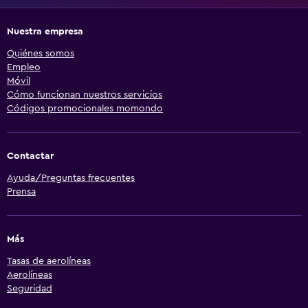
Nuestra empresa
Quiénes somos
Empleo
Móvil
Cómo funcionan nuestros servicios
Códigos promocionales momondo
Contactar
Ayuda/Preguntas frecuentes
Prensa
Más
Tasas de aerolíneas
Aerolíneas
Seguridad