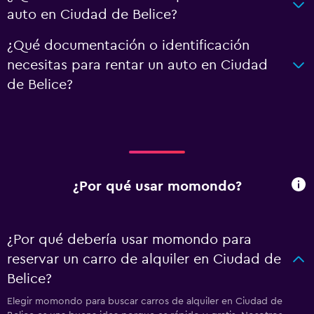
auto en Ciudad de Belice?
¿Qué documentación o identificación
necesitas para rentar un auto en Ciudad
de Belice?
¿Por qué usar momondo?
¿Por qué debería usar momondo para
reservar un carro de alquiler en Ciudad de
Belice?
Elegir momondo para buscar carros de alquiler en Ciudad de