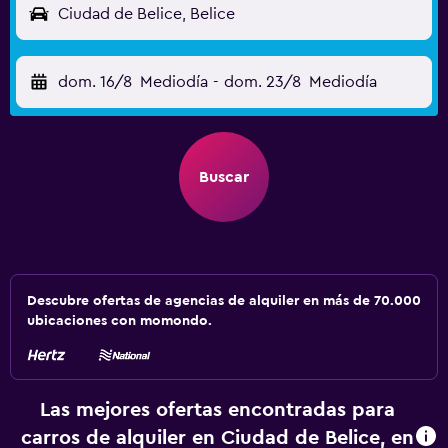
Ciudad de Belice, Belice
dom. 16/8
Mediodía
-
dom. 23/8
Mediodía
Buscar
Descubre ofertas de agencias de alquiler en más de 70.000
ubicaciones con momondo.
Las mejores ofertas encontradas para
carros de alquiler en Ciudad de Belice, en