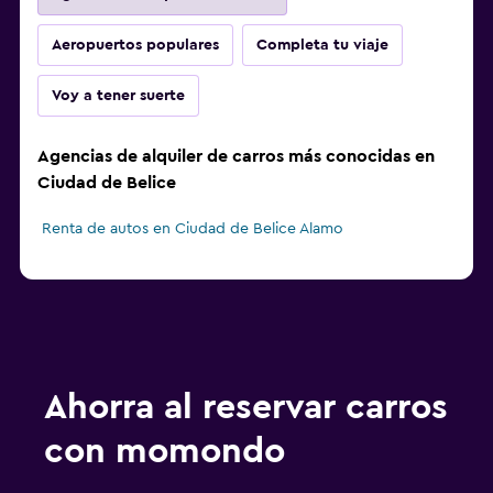
Aeropuertos populares
Completa tu viaje
Voy a tener suerte
Agencias de alquiler de carros más conocidas en
Ciudad de Belice
Renta de autos en Ciudad de Belice Alamo
Ahorra al reservar carros
con momondo