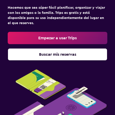
Hacemos que sea súper fácil planificar, organizar y viajar
con los amigos o la familia. Trips es gratis y está
disponible para su uso independientemente del lugar en
el que reserves.
Empezar a usar Trips
Buscar mis reservas