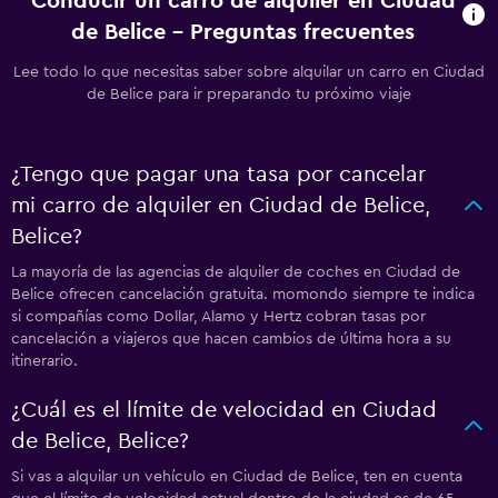
Conducir un carro de alquiler en Ciudad
de Belice - Preguntas frecuentes
Lee todo lo que necesitas saber sobre alquilar un carro en Ciudad
de Belice para ir preparando tu próximo viaje
¿Tengo que pagar una tasa por cancelar
mi carro de alquiler en Ciudad de Belice,
Belice?
La mayoría de las agencias de alquiler de coches en Ciudad de
Belice ofrecen cancelación gratuita. momondo siempre te indica
si compañías como Dollar, Alamo y Hertz cobran tasas por
cancelación a viajeros que hacen cambios de última hora a su
itinerario.
¿Cuál es el límite de velocidad en Ciudad
de Belice, Belice?
Si vas a alquilar un vehículo en Ciudad de Belice, ten en cuenta