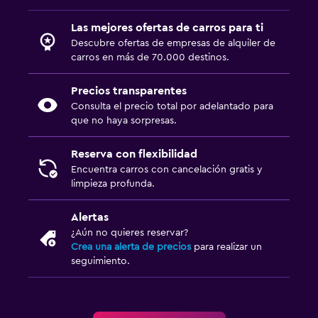
Las mejores ofertas de carros para ti
Descubre ofertas de empresas de alquiler de
carros en más de 70.000 destinos.
Precios transparentes
Consulta el precio total por adelantado para
que no haya sorpresas.
Reserva con flexibilidad
Encuentra carros con cancelación gratis y
limpieza profunda.
Alertas
¿Aún no quieres reservar?
Crea una alerta de precios
para realizar un
seguimiento.