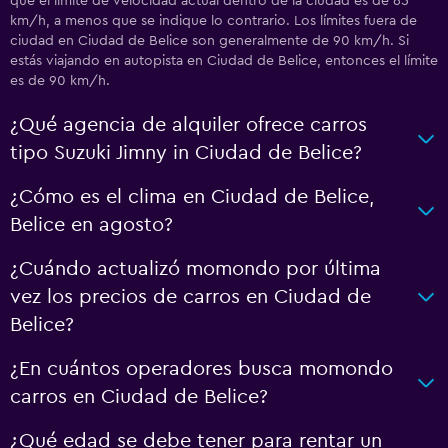
que el límite de velocidad actual dentro de la ciudad es de 65
km/h, a menos que se indique lo contrario. Los límites fuera de
ciudad en Ciudad de Belice son generalmente de 90 km/h. Si
estás viajando en autopista en Ciudad de Belice, entonces el límite
es de 90 km/h.
¿Qué agencia de alquiler ofrece carros
tipo Suzuki Jimny in Ciudad de Belice?
¿Cómo es el clima en Ciudad de Belice,
Belice en agosto?
¿Cuándo actualizó momondo por última
vez los precios de carros en Ciudad de
Belice?
¿En cuántos operadores busca momondo
carros en Ciudad de Belice?
¿Qué edad se debe tener para rentar un