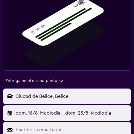
Entrega en el mismo punto
Ciudad de Belice, Belice
dom. 16/8
Mediodía
-
dom. 23/8
Mediodía