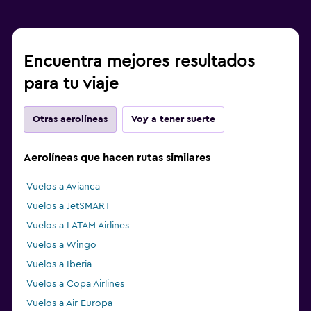
Encuentra mejores resultados
para tu viaje
Otras aerolíneas
Voy a tener suerte
Aerolíneas que hacen rutas similares
Vuelos a Avianca
Vuelos a JetSMART
Vuelos a LATAM Airlines
Vuelos a Wingo
Vuelos a Iberia
Vuelos a Copa Airlines
Vuelos a Air Europa