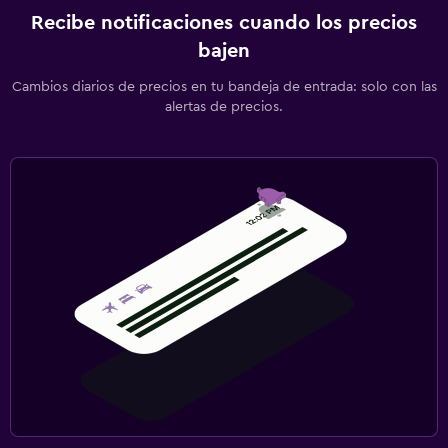
Recibe notificaciones cuando los precios
bajen
Cambios diarios de precios en tu bandeja de entrada: solo con las
alertas de precios.