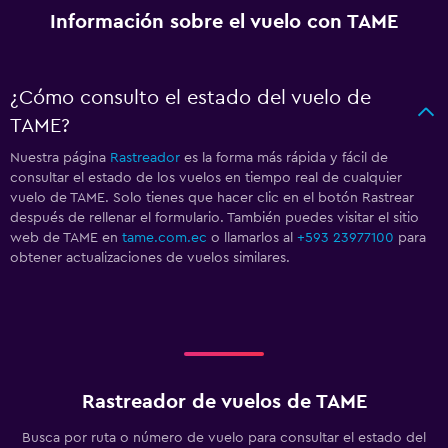
Información sobre el vuelo con TAME
¿Cómo consulto el estado del vuelo de
TAME?
Nuestra página
Rastreador
es la forma más rápida y fácil de
consultar el estado de los vuelos en tiempo real de cualquier
vuelo de TAME. Solo tienes que hacer clic en el botón Rastrear
después de rellenar el formulario. También puedes visitar el sitio
web de TAME en
tame.com.ec
o llamarlos al
+593 23977100
para
obtener actualizaciones de vuelos similares.
Rastreador de vuelos de TAME
Busca por ruta o número de vuelo para consultar el estado del