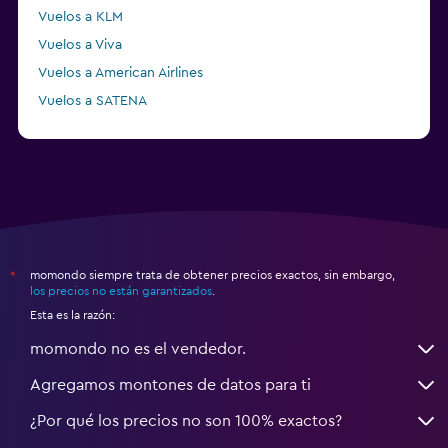
Vuelos a KLM
Vuelos a Viva
Vuelos a American Airlines
Vuelos a SATENA
Vuelos a CLIC
momondo siempre trata de obtener precios exactos, sin embargo,
*
los precios no están garantizados
.
Esta es la razón:
momondo no es el vendedor.
Agregamos montones de datos para ti
¿Por qué los precios no son 100% exactos?