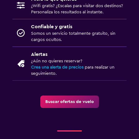
¿Wifi gratis? ¿Escalas para visitar dos destinos?
Personaliza los resultados al instante.
Confiable y gratis
Somos un servicio totalmente gratuito, sin
cargos ocultos.
Alertas
¿Aún no quieres reservar?
Crea una alerta de precios
para realizar un
seguimiento.
Buscar ofertas de vuelo