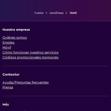
Vuelos
Aerolíneas
TAME
Nuestra empresa
Quiénes somos
Empleo
Móvil
Cómo funcionan nuestros servicios
Códigos promocionales momondo
Contactar
Ayuda/Preguntas frecuentes
Prensa
Más