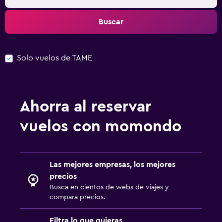
Buscar
Solo vuelos de TAME
Ahorra al reservar
vuelos con momondo
Las mejores empresas, los mejores
precios
Busca en cientos de webs de viajes y
compara precios.
Filtra lo que quieras