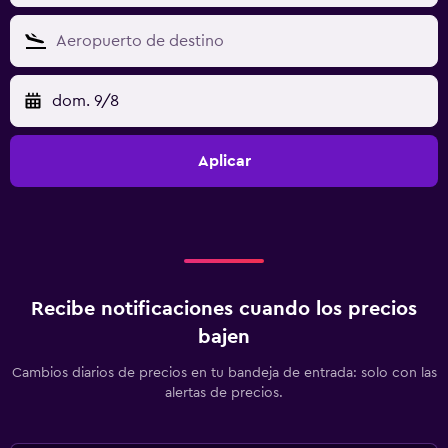
dom. 9/8
Aplicar
Recibe notificaciones cuando los precios
bajen
Cambios diarios de precios en tu bandeja de entrada: solo con las
alertas de precios.