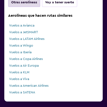
Otras aerolíneas
Voy a tener suerte
Aerolíneas que hacen rutas similares
Vuelos a Avianca
Vuelos a JetSMART
Vuelos a LATAM Airlines
Vuelos a Wingo
Vuelos a Iberia
Vuelos a Copa Airlines
Vuelos a Air Europa
Vuelos a KLM
Vuelos a Viva
Vuelos a American Airlines
Vuelos a SATENA
Vuelos a CLIC