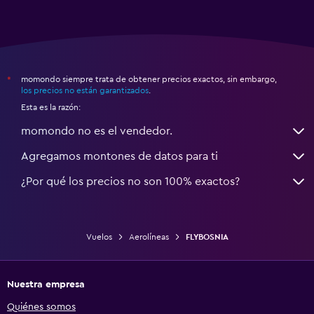
momondo siempre trata de obtener precios exactos, sin embargo,
*
los precios no están garantizados
.
Esta es la razón:
momondo no es el vendedor.
Agregamos montones de datos para ti
¿Por qué los precios no son 100% exactos?
Vuelos
Aerolíneas
FLYBOSNIA
Nuestra empresa
Quiénes somos