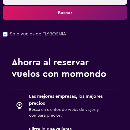
Buscar
Solo vuelos de FLYBOSNIA
Ahorra al reservar
vuelos con momondo
Las mejores empresas, los mejores
precios
Busca en cientos de webs de viajes y
compara precios.
Filtra lo que quieras