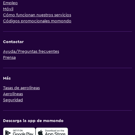
Empleo
Móvil
Cómo funcionan nuestros servicios
Códigos promocionales momondo
Contactar
Ayuda/Preguntas frecuentes
Prensa
Más
Tasas de aerolíneas
Aerolíneas
Seguridad
Descarga la app de momondo