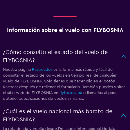
Información sobre el vuelo con FLYBOSNIA
¿Cómo consulto el estado del vuelo de
FLYBOSNIA?
Nuestra página
Rastreador
es la forma más rápida y fácil de
consultar el estado de los vuelos en tiempo real de cualquier
vuelo de FLYBOSNIA. Solo tienes que hacer clic en el botón
Rastrear después de rellenar el formulario. También puedes visitar
el sitio web de FLYBOSNIA en
flybosnia.ba
o llamarlos al
para
obtener actualizaciones de vuelos similares.
¿Cuál es el vuelo nacional más barato de
FLYBOSNIA?
La ruta de ida y vuelta desde De Lagos Internacional Murtala