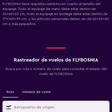
FLYBOSNIA tiene requisitos estrictos en cuanto al tamaño del
equipaje. Todo el equipaje de mano debe estar dentro de
55x40x23 cm, todo el equipaje en bodega debe estar dentro de
171x149x119 cm, y los artículos personales deben ser de 40x30x20
cm o más pequeños.
Rastreador de vuelos de FLYBOSNIA
Busca por ruta o número de vuelo para consultar el estado del
vuelo de FLYBOSNIA
Ruta
Número de vuelo