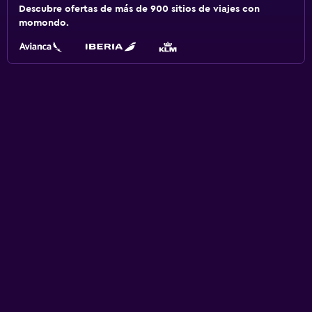
Descubre ofertas de más de 900 sitios de viajes con
momondo.