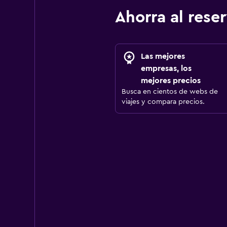
Ahorra al res
Las mejores
empresas, los
mejores precios
Busca en cientos de webs de
viajes y compara precios.