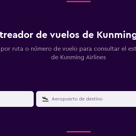
treador de vuelos de Kunming 
por ruta o número de vuelo para consultar el es
de Kunming Airlines