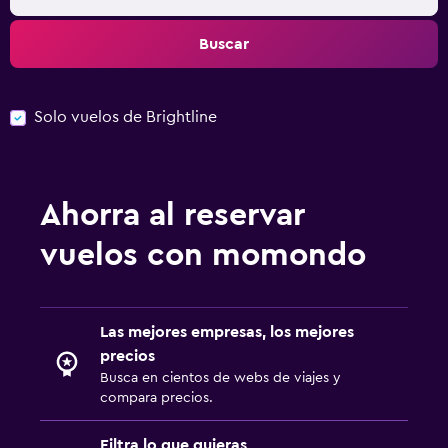
Buscar
Solo vuelos de Brightline
Ahorra al reservar
vuelos con momondo
Las mejores empresas, los mejores
precios
Busca en cientos de webs de viajes y
compara precios.
Filtra lo que quieras