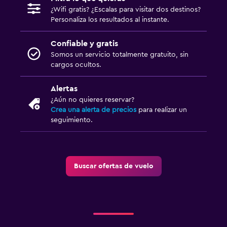
¿Wifi gratis? ¿Escalas para visitar dos destinos?
Personaliza los resultados al instante.
Confiable y gratis
Somos un servicio totalmente gratuito, sin
cargos ocultos.
Alertas
¿Aún no quieres reservar?
Crea una alerta de precios
para realizar un
seguimiento.
Buscar ofertas de vuelo