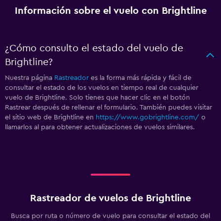
Información sobre el vuelo con Brightline
¿Cómo consulto el estado del vuelo de
Brightline?
Nuestra página
Rastreador
es la forma más rápida y fácil de
consultar el estado de los vuelos en tiempo real de cualquier
vuelo de Brightline. Solo tienes que hacer clic en el botón
Rastrear después de rellenar el formulario. También puedes visitar
el sitio web de Brightline en
https://www.gobrightline.com/
o
llamarlos al
para obtener actualizaciones de vuelos similares.
Rastreador de vuelos de Brightline
Busca por ruta o número de vuelo para consultar el estado del