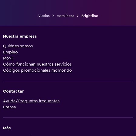
Vuelos
Aerolíneas
Brightline
Nuestra empresa
Quiénes somos
Empleo
Móvil
Cómo funcionan nuestros servicios
Códigos promocionales momondo
Contactar
Ayuda/Preguntas frecuentes
Prensa
Más