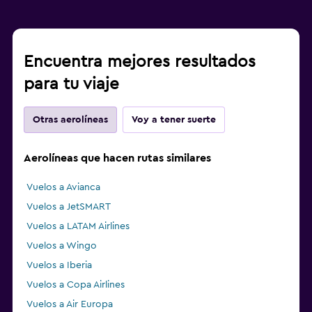
Encuentra mejores resultados
para tu viaje
Otras aerolíneas
Voy a tener suerte
Aerolíneas que hacen rutas similares
Vuelos a Avianca
Vuelos a JetSMART
Vuelos a LATAM Airlines
Vuelos a Wingo
Vuelos a Iberia
Vuelos a Copa Airlines
Vuelos a Air Europa