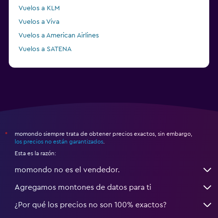
Vuelos a KLM
Vuelos a Viva
Vuelos a American Airlines
Vuelos a SATENA
Vuelos a CLIC
momondo siempre trata de obtener precios exactos, sin embargo,
*
los precios no están garantizados
.
Esta es la razón:
momondo no es el vendedor.
Agregamos montones de datos para ti
¿Por qué los precios no son 100% exactos?