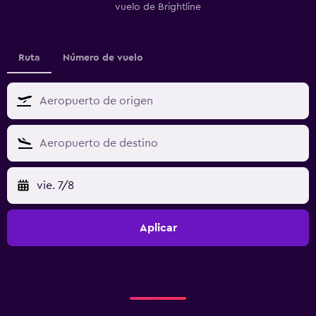
vuelo de Brightline
Ruta
Número de vuelo
vie. 7/8
Aplicar