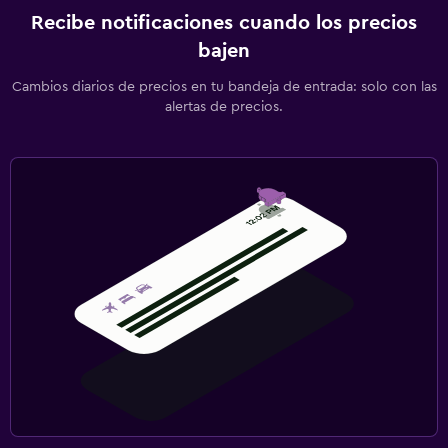
Recibe notificaciones cuando los precios
bajen
Cambios diarios de precios en tu bandeja de entrada: solo con las
alertas de precios.