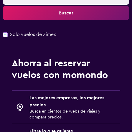
Buscar
Solo vuelos de Zimex
Ahorra al reservar
vuelos con momondo
Las mejores empresas, los mejores
precios
Busca en cientos de webs de viajes y
compara precios.
Filtra lo que quieras