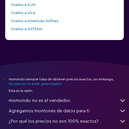
Vuelos a KLM
Vuelos a Viva
Vuelos a American Airlines
Vuelos a SATENA
Vuelos a CLIC
momondo siempre trata de obtener precios exactos, sin embargo,
*
los precios no están garantizados
.
Esta es la razón:
momondo no es el vendedor.
Agregamos montones de datos para ti
¿Por qué los precios no son 100% exactos?