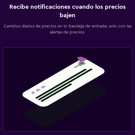
Recibe notificaciones cuando los precios
bajen
Cambios diarios de precios en tu bandeja de entrada: solo con las
alertas de precios.