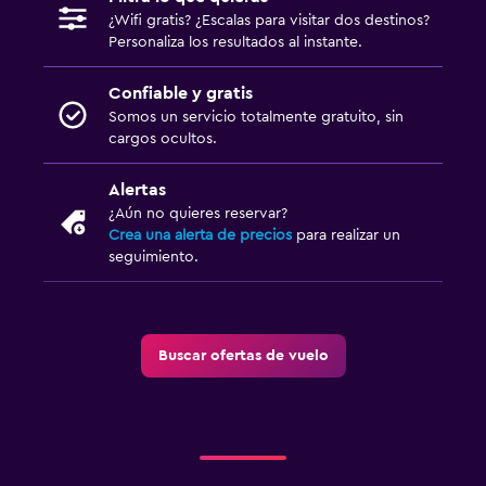
¿Wifi gratis? ¿Escalas para visitar dos destinos?
Personaliza los resultados al instante.
Confiable y gratis
Somos un servicio totalmente gratuito, sin
cargos ocultos.
Alertas
¿Aún no quieres reservar?
Crea una alerta de precios
para realizar un
seguimiento.
Buscar ofertas de vuelo