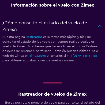
Información sobre el vuelo con Zimex
¿Cómo consulto el estado del vuelo de
Zimex?
Nuestra página
Rastreador
es la forma más rápida y fácil de
consultar el estado de los vuelos en tiempo real de cualquier
vuelo de Zimex. Solo tienes que hacer clic en el botón Rastrear
después de rellenar el formulario. También puedes visitar el sitio
web de Zimex en
zimex.com
o llamarlos al
+41 (0) 44 815 54 25
para obtener actualizaciones de vuelos similares.
Rastreador de vuelos de Zimex
Busca por ruta o número de vuelo para consultar el estado del