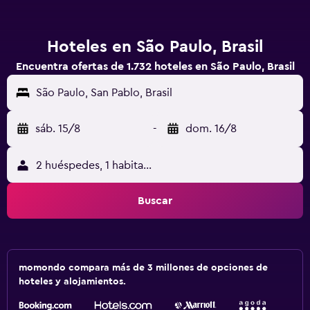
Hoteles en São Paulo, Brasil
Encuentra ofertas de 1.732 hoteles en São Paulo, Brasil
São Paulo, San Pablo, Brasil
sáb. 15/8
-
dom. 16/8
2 huéspedes, 1 habitación
Buscar
momondo compara más de 3 millones de opciones de
hoteles y alojamientos.