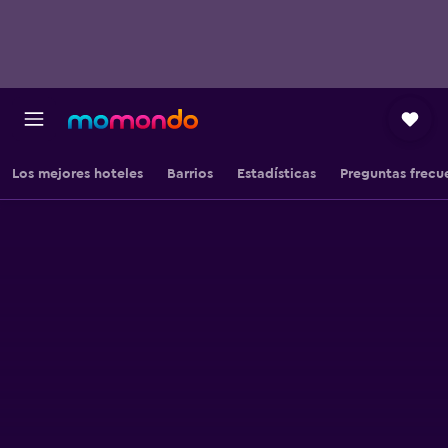
Los mejores hoteles
Barrios
Estadísticas
Preguntas frecu