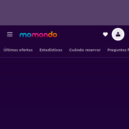
Últimas ofertas
Estadísticas
Cuándo reservar
Preguntas 