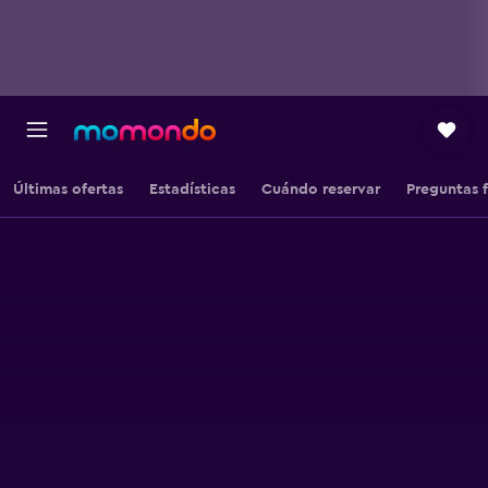
Últimas ofertas
Estadísticas
Cuándo reservar
Preguntas 