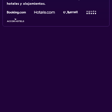
hoteles y alojamientos.