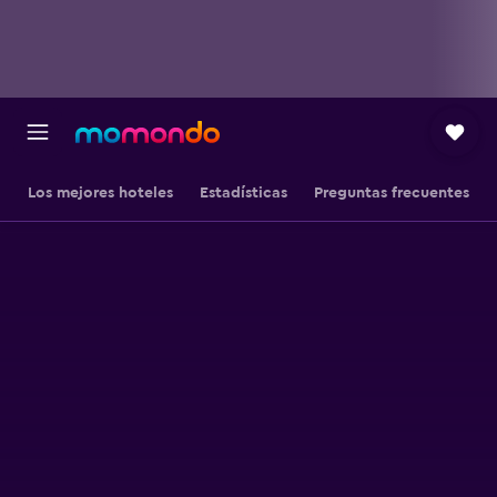
Los mejores hoteles
Estadísticas
Preguntas frecuentes