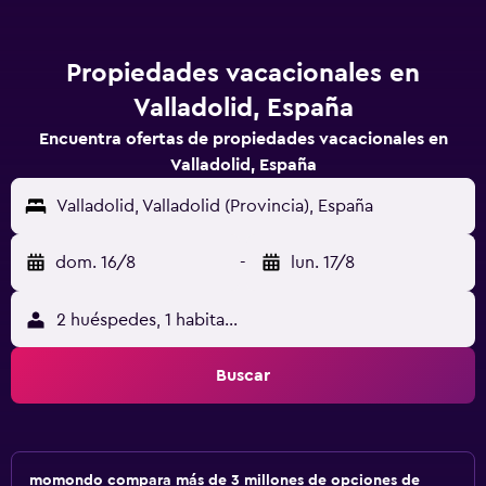
Propiedades vacacionales en
Valladolid, España
Encuentra ofertas de propiedades vacacionales en
Valladolid, España
Valladolid, Valladolid (Provincia), España
dom. 16/8
-
lun. 17/8
2 huéspedes, 1 habitación
Buscar
momondo compara más de 3 millones de opciones de