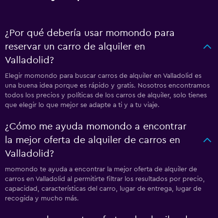
¿Por qué debería usar momondo para
reservar un carro de alquiler en
Valladolid?
Elegir momondo para buscar carros de alquiler en Valladolid es
una buena idea porque es rápido y gratis. Nosotros encontramos
todos los precios y políticas de los carros de alquiler, solo tienes
que elegir lo que mejor se adapte a ti y a tu viaje.
¿Cómo me ayuda momondo a encontrar
la mejor oferta de alquiler de carros en
Valladolid?
momondo te ayuda a encontrar la mejor oferta de alquiler de
carros en Valladolid al permitirte filtrar los resultados por precio,
capacidad, características del carro, lugar de entrega, lugar de
recogida y mucho más.