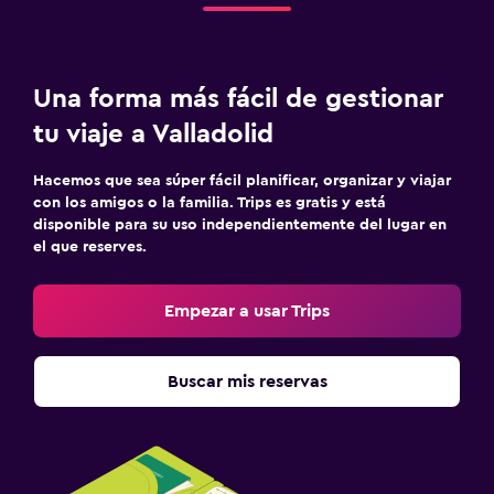
Una forma más fácil de gestionar
tu viaje a Valladolid
Hacemos que sea súper fácil planificar, organizar y viajar
con los amigos o la familia. Trips es gratis y está
disponible para su uso independientemente del lugar en
el que reserves.
Empezar a usar Trips
Buscar mis reservas