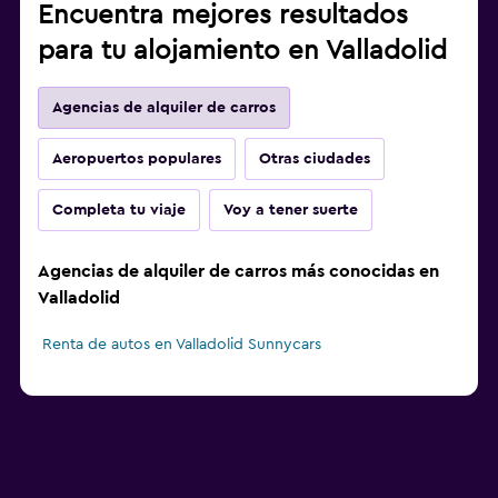
Encuentra mejores resultados
para tu alojamiento en Valladolid
Agencias de alquiler de carros
Aeropuertos populares
Otras ciudades
Completa tu viaje
Voy a tener suerte
Agencias de alquiler de carros más conocidas en
Valladolid
Renta de autos en Valladolid Sunnycars