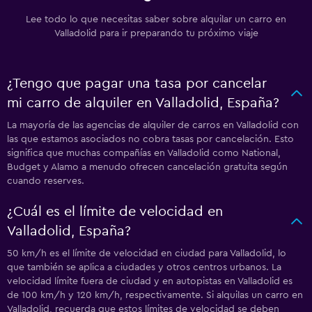
Lee todo lo que necesitas saber sobre alquilar un carro en
Valladolid para ir preparando tu próximo viaje
¿Tengo que pagar una tasa por cancelar
mi carro de alquiler en Valladolid, España?
La mayoría de las agencias de alquiler de carros en Valladolid con
las que estamos asociados no cobra tasas por cancelación. Esto
significa que muchas compañías en Valladolid como National,
Budget y Alamo a menudo ofrecen cancelación gratuita según
cuando reserves.
¿Cuál es el límite de velocidad en
Valladolid, España?
50 km/h es el límite de velocidad en ciudad para Valladolid, lo
que también se aplica a ciudades y otros centros urbanos. La
velocidad límite fuera de ciudad y en autopistas en Valladolid es
de 100 km/h y 120 km/h, respectivamente. Si alquilas un carro en
Valladolid, recuerda que estos límites de velocidad se deben