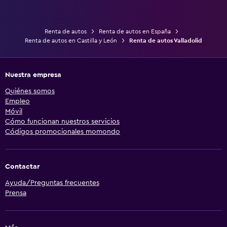
Renta de autos
Renta de autos en España
Renta de autos en Castilla y León
Renta de autos Valladolid
Nuestra empresa
Quiénes somos
Empleo
Móvil
Cómo funcionan nuestros servicios
Códigos promocionales momondo
Contactar
Ayuda/Preguntas frecuentes
Prensa