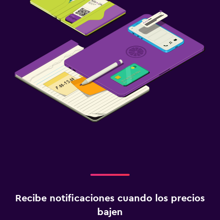
Recibe notificaciones cuando los precios
bajen