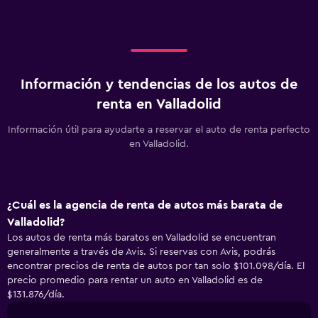
Información y tendencias de los autos de
renta en Valladolid
Información útil para ayudarte a reservar el auto de renta perfecto
en Valladolid.
¿Cuál es la agencia de renta de autos más barata de
Valladolid?
Los autos de renta más baratos en Valladolid se encuentran
generalmente a través de Avis. Si reservas con Avis, podrás
encontrar precios de renta de autos por tan solo $101.098/día. El
precio promedio para rentar un auto en Valladolid es de
$131.876/día.