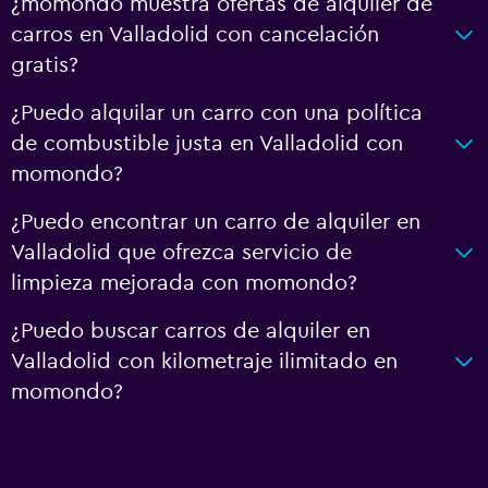
¿momondo muestra ofertas de alquiler de
carros en Valladolid con cancelación
gratis?
¿Puedo alquilar un carro con una política
de combustible justa en Valladolid con
momondo?
¿Puedo encontrar un carro de alquiler en
Valladolid que ofrezca servicio de
limpieza mejorada con momondo?
¿Puedo buscar carros de alquiler en
Valladolid con kilometraje ilimitado en
momondo?