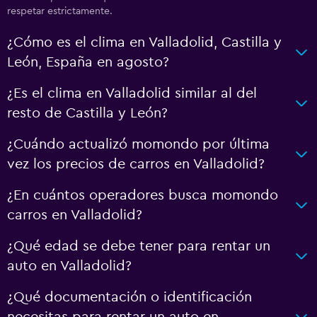
respetar estrictamente.
¿Cómo es el clima en Valladolid, Castilla y
León, España en agosto?
¿Es el clima en Valladolid similar al del
resto de Castilla y León?
¿Cuándo actualizó momondo por última
vez los precios de carros en Valladolid?
¿En cuántos operadores busca momondo
carros en Valladolid?
¿Qué edad se debe tener para rentar un
auto en Valladolid?
¿Qué documentación o identificación