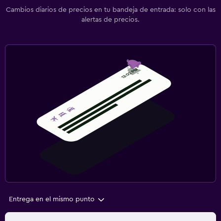
Cambios diarios de precios en tu bandeja de entrada: solo con las
alertas de precios.
Entrega en el mismo punto