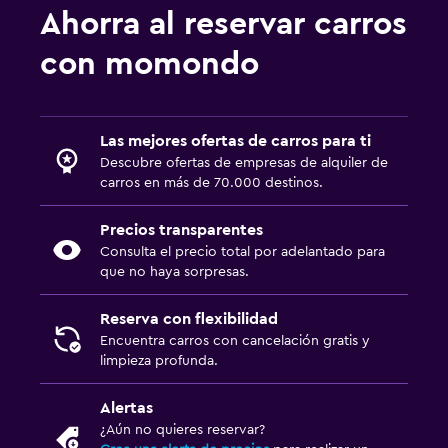
Ahorra al reservar carros
con momondo
Las mejores ofertas de carros para ti
Descubre ofertas de empresas de alquiler de
carros en más de 70.000 destinos.
Precios transparentes
Consulta el precio total por adelantado para
que no haya sorpresas.
Reserva con flexibilidad
Encuentra carros con cancelación gratis y
limpieza profunda.
Alertas
¿Aún no quieres reservar?