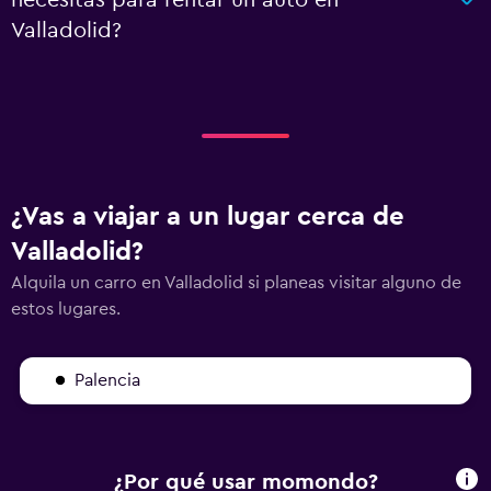
necesitas para rentar un auto en
Valladolid?
¿Vas a viajar a un lugar cerca de
Valladolid?
Alquila un carro en Valladolid si planeas visitar alguno de
estos lugares.
Palencia
¿Por qué usar momondo?