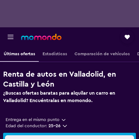
Últimas ofertas
Estadísticas
Comparación de vehículos
Renta de autos en Valladolid, en
Castilla y León
¿Buscas ofertas baratas para alquilar un carro en
Valladolid? Encuéntralas en momondo.
Entrega en el mismo punto
Edad del conductor:
25-26