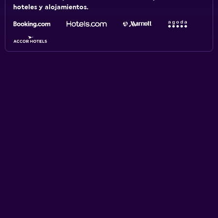
hoteles y alojamientos.