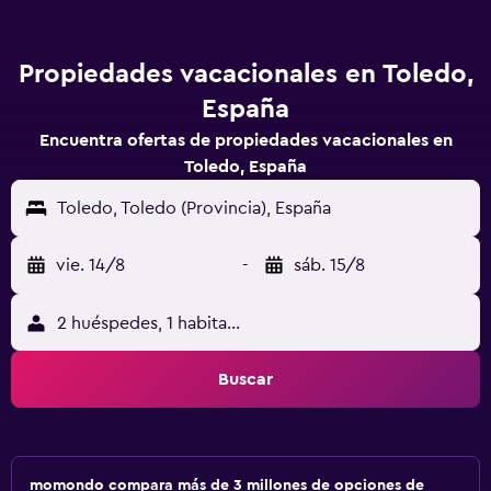
Propiedades vacacionales en Toledo,
España
Encuentra ofertas de propiedades vacacionales en
Toledo, España
Toledo, Toledo (Provincia), España
vie. 14/8
-
sáb. 15/8
2 huéspedes, 1 habitación
Buscar
momondo compara más de 3 millones de opciones de