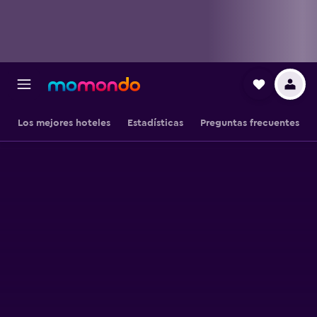
Los mejores hoteles
Estadísticas
Preguntas frecuentes