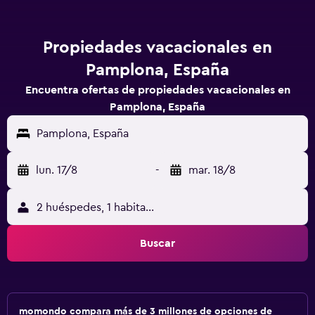
Propiedades vacacionales en
Pamplona, España
Encuentra ofertas de propiedades vacacionales en
Pamplona, España
Pamplona, España
lun. 17/8
-
mar. 18/8
2 huéspedes, 1 habitación
Buscar
momondo compara más de 3 millones de opciones de