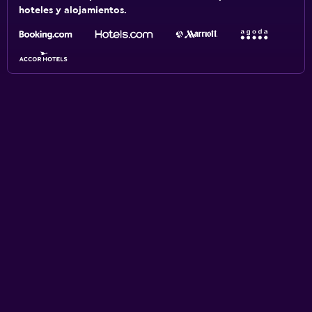
hoteles y alojamientos.