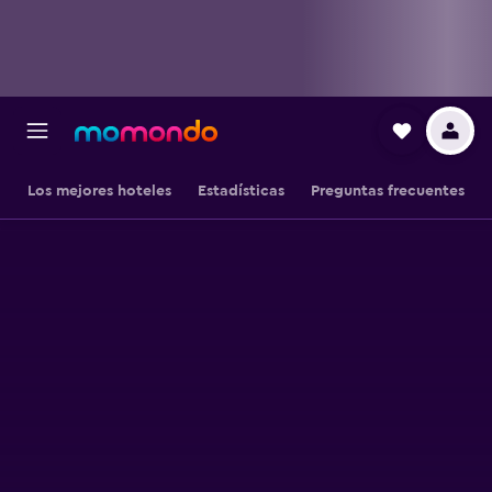
Los mejores hoteles
Estadísticas
Preguntas frecuentes