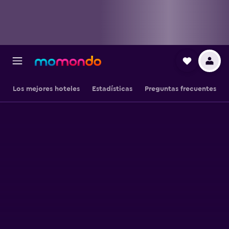
Los mejores hoteles
Estadísticas
Preguntas frecuentes