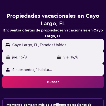
Propiedades vacacionales en Cayo
Largo, FL
Encuentra ofertas de propiedades vacacionales en Cayo
Largo, FL
Cayo Largo, FL, Estados Unidos
jue. 13/8
-
vie. 14/8
2 huéspedes, 1 habitación
Buscar
momondo compara más de 3 millones de opciones de