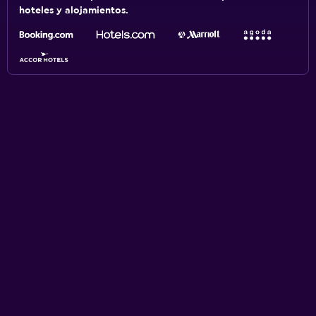
hoteles y alojamientos.