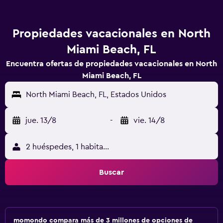
Propiedades vacacionales en North
Miami Beach, FL
Encuentra ofertas de propiedades vacacionales en North
Miami Beach, FL
North Miami Beach, FL, Estados Unidos
jue. 13/8
-
vie. 14/8
2 huéspedes, 1 habitación
Buscar
momondo compara más de 3 millones de opciones de