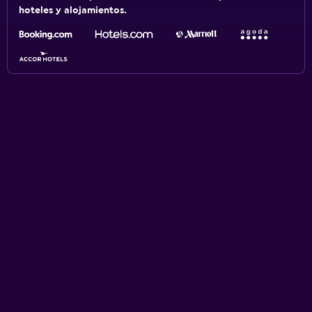
hoteles y alojamientos.