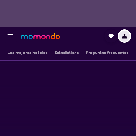
Los mejores hoteles
Estadísticas
Preguntas frecuentes