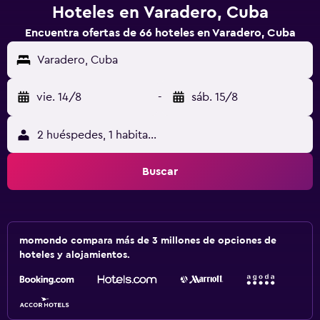
Hoteles en Varadero, Cuba
Encuentra ofertas de 66 hoteles en Varadero, Cuba
Varadero, Cuba
vie. 14/8
-
sáb. 15/8
2 huéspedes, 1 habitación
Buscar
momondo compara más de 3 millones de opciones de
hoteles y alojamientos.