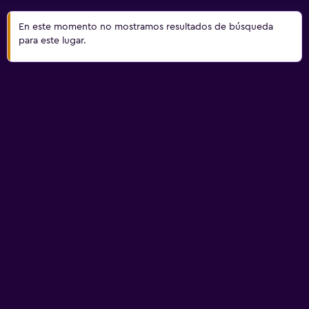
En este momento no mostramos resultados de búsqueda
para este lugar.