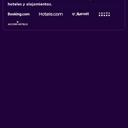
hoteles y alojamientos.