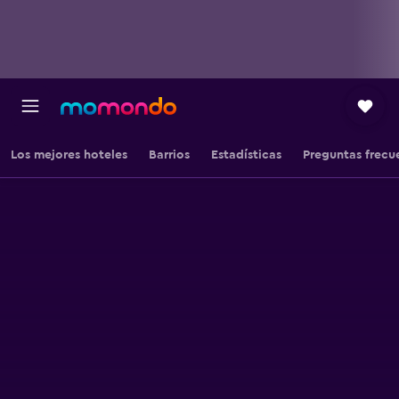
Los mejores hoteles
Barrios
Estadísticas
Preguntas frecu