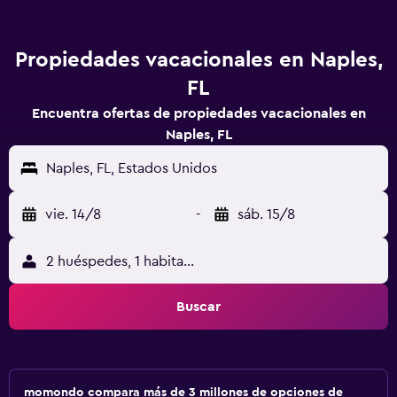
Propiedades vacacionales en Naples,
FL
Encuentra ofertas de propiedades vacacionales en
Naples, FL
Naples, FL, Estados Unidos
vie. 14/8
-
sáb. 15/8
2 huéspedes, 1 habitación
Buscar
momondo compara más de 3 millones de opciones de