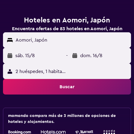
Hoteles en Aomori, Japón
Encuentra ofertas de 83 hoteles en Aomori, Japón
Aomori, Japón
sáb. 15/8
-
dom. 16/8
2 huéspedes, 1 habitación
Buscar
momondo compara más de 3 millones de opciones de
hoteles y alojamientos.