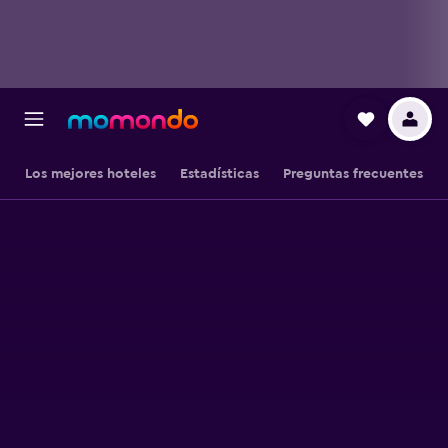
Los mejores hoteles
Estadísticas
Preguntas frecuentes