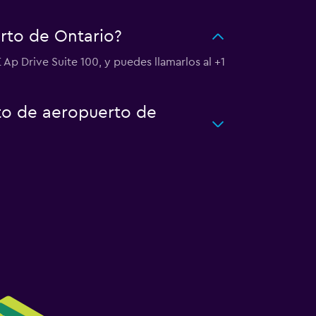
rto de Ontario?
 Ap Drive Suite 100, y puedes llamarlos al +1
rto de aeropuerto de