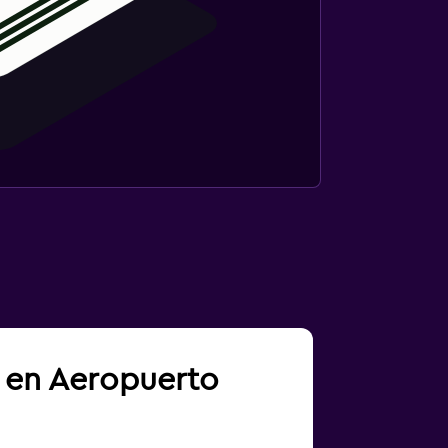
a en Aeropuerto