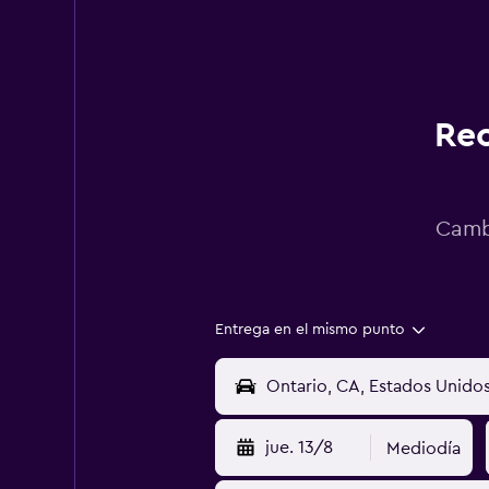
Rec
Cambi
Entrega en el mismo punto
jue. 13/8
Mediodía