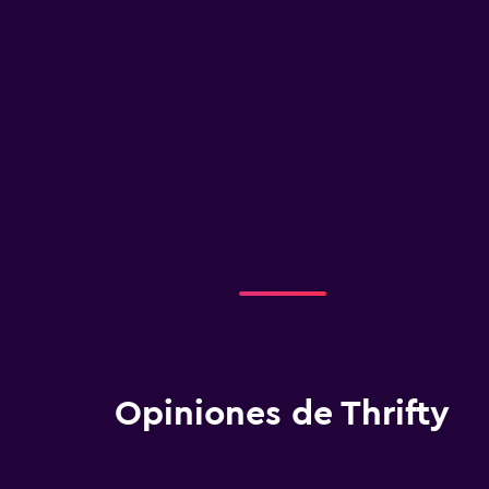
Opiniones de Thrifty