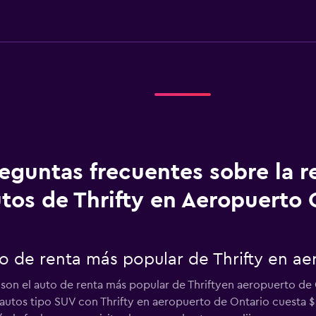
eguntas frecuentes sobre la r
tos de Thrifty en Aeropuerto 
to de renta más popular de Thrifty en a
 son el auto de renta más popular de Thriftyen aeropuerto de 
r autos tipo SUV con Thrifty en aeropuerto de Ontario cuesta 