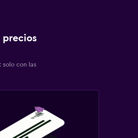
 precios
 solo con las