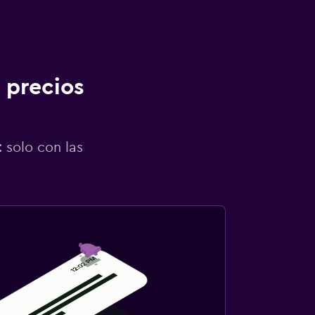
 precios
 solo con las