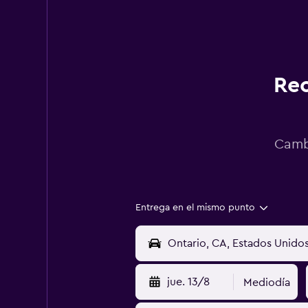
Rec
Cambi
Entrega en el mismo punto
jue. 13/8
Mediodía