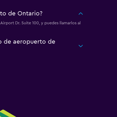
to de Ontario?
irport Dr. Suite 100, y puedes llamarlos al
to de aeropuerto de