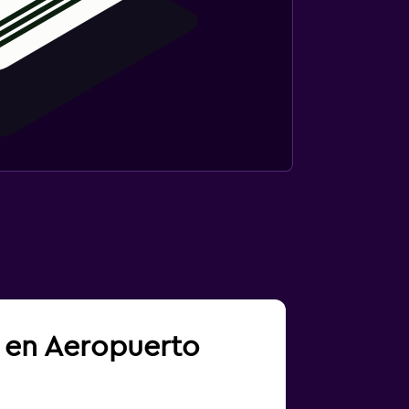
a en Aeropuerto