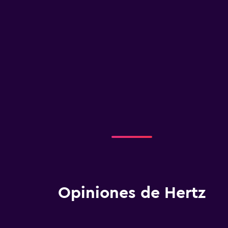
Opiniones de Hertz