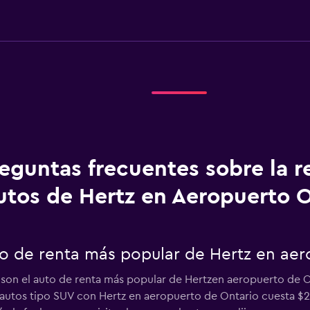
eguntas frecuentes sobre la r
utos de Hertz en Aeropuerto O
uto de renta más popular de Hertz en ae
 son el auto de renta más popular de Hertzen aeropuerto de On
r autos tipo SUV con Hertz en aeropuerto de Ontario cuesta $