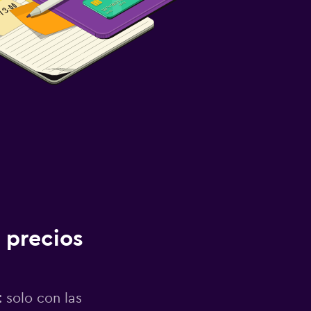
 precios
 solo con las