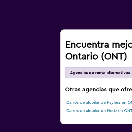
Encuentra mejo
Ontario (ONT)
Agencias de renta alternativas
Otras agencias que ofr
Carros de alquiler de Payless en 
Carros de alquiler de Hertz en ON