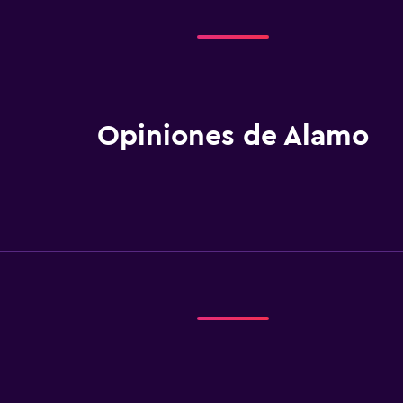
Opiniones de Alamo