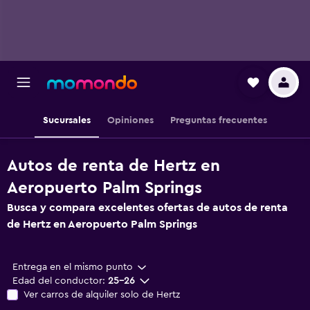
Sucursales
Opiniones
Preguntas frecuentes
Autos de renta de Hertz en
Aeropuerto Palm Springs
Busca y compara excelentes ofertas de autos de renta
de Hertz en Aeropuerto Palm Springs
Entrega en el mismo punto
Edad del conductor:
25-26
Ver carros de alquiler solo de Hertz