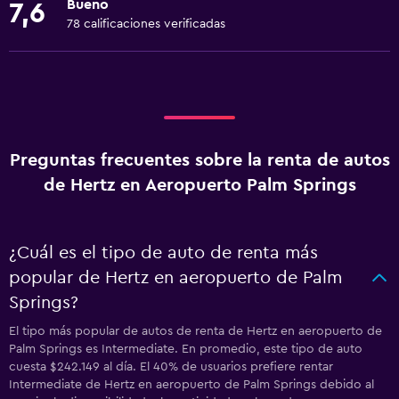
Bueno
7,6
78 calificaciones verificadas
Preguntas frecuentes sobre la renta de autos
de Hertz en Aeropuerto Palm Springs
¿Cuál es el tipo de auto de renta más
popular de Hertz en aeropuerto de Palm
Springs?
El tipo más popular de autos de renta de Hertz en aeropuerto de
Palm Springs es Intermediate. En promedio, este tipo de auto
cuesta $242.149 al día. El 40% de usuarios prefiere rentar
Intermediate de Hertz en aeropuerto de Palm Springs debido al