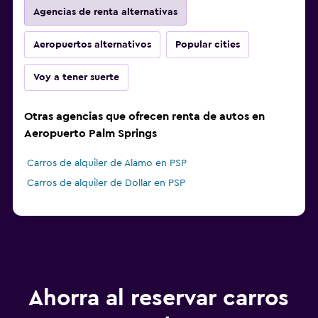
Agencias de renta alternativas
Aeropuertos alternativos
Popular cities
Voy a tener suerte
Otras agencias que ofrecen renta de autos en
Aeropuerto Palm Springs
Carros de alquiler de Alamo en PSP
Carros de alquiler de Dollar en PSP
Ahorra al reservar carros