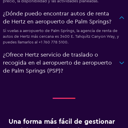
precio, la disponibilidad y las actividades planeadas.
¿Dónde puedo encontrar autos de renta
de Hertz en aeropuerto de Palm Springs?
Si vuelas a aeropuerto de Palm Springs, la agencia de renta de
autos de Hertz más cercana es 3400 E. Tahquitz Canyon Way, y
puedes llamarlos al +1 760 778 5100.
¿Ofrece Hertz servicio de traslado o
recogida en el aeropuerto de aeropuerto
de Palm Springs (PSP)?
Una forma más fácil de gestionar