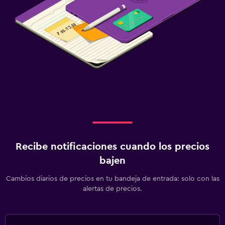
Recibe notificaciones cuando los precios
bajen
Cambios diarios de precios en tu bandeja de entrada: solo con las
alertas de precios.