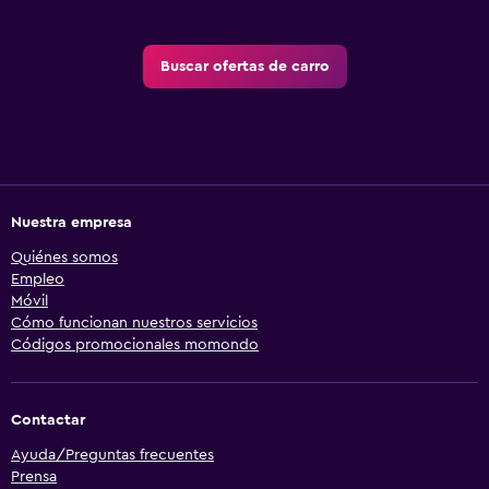
Buscar ofertas de carro
Nuestra empresa
Quiénes somos
Empleo
Móvil
Cómo funcionan nuestros servicios
Códigos promocionales momondo
Contactar
Ayuda/Preguntas frecuentes
Prensa