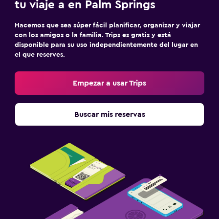
tu viaje a en Palm Springs
Hacemos que sea súper fácil planificar, organizar y viajar
con los amigos o la familia. Trips es gratis y está
disponible para su uso independientemente del lugar en
el que reserves.
Empezar a usar Trips
Buscar mis reservas