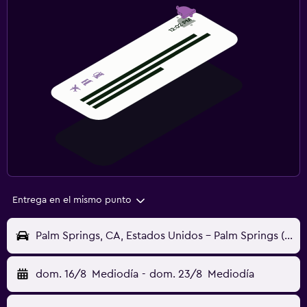
Entrega en el mismo punto
Palm Springs, CA, Estados Unidos - Palm Springs (PSP)
dom. 16/8
Mediodía
-
dom. 23/8
Mediodía