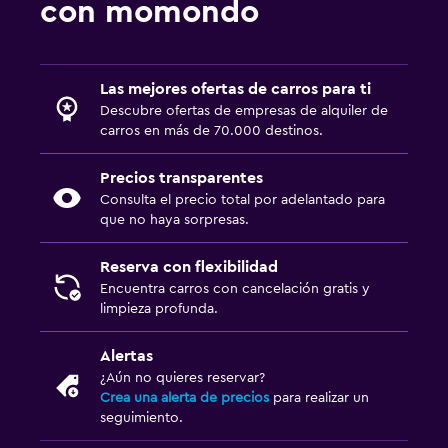
con momondo
Las mejores ofertas de carros para ti
Descubre ofertas de empresas de alquiler de
carros en más de 70.000 destinos.
Precios transparentes
Consulta el precio total por adelantado para
que no haya sorpresas.
Reserva con flexibilidad
Encuentra carros con cancelación gratis y
limpieza profunda.
Alertas
¿Aún no quieres reservar?
Crea una alerta de precios
para realizar un
seguimiento.