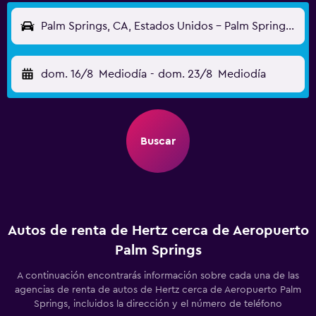
Palm Springs, CA, Estados Unidos - Palm Springs (PSP)
dom. 16/8
Mediodía
-
dom. 23/8
Mediodía
Buscar
Autos de renta de Hertz cerca de Aeropuerto
Palm Springs
A continuación encontrarás información sobre cada una de las
agencias de renta de autos de Hertz cerca de Aeropuerto Palm
Springs, incluidos la dirección y el número de teléfono