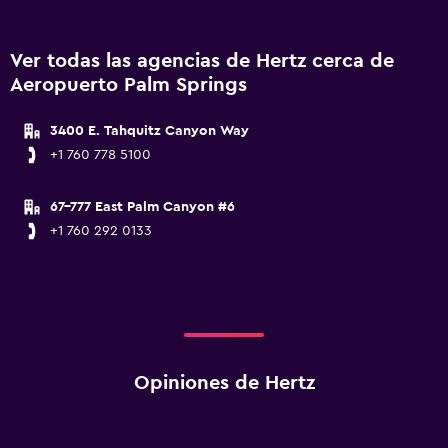
Ver todas las agencias de Hertz cerca de
Aeropuerto Palm Springs
3400 E. Tahquitz Canyon Way
+1 760 778 5100
67-777 East Palm Canyon #6
+1 760 292 0133
Opiniones de Hertz