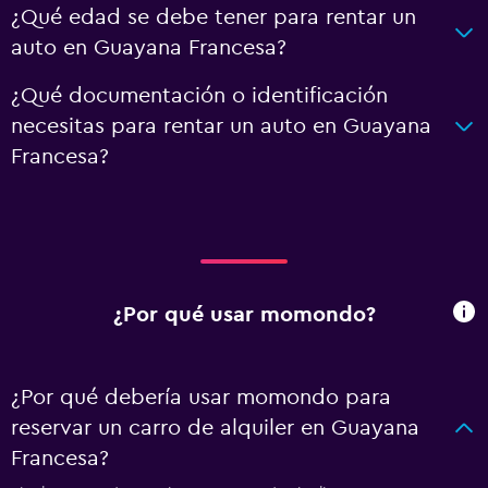
¿Qué edad se debe tener para rentar un
auto en Guayana Francesa?
¿Qué documentación o identificación
necesitas para rentar un auto en Guayana
Francesa?
¿Por qué usar momondo?
¿Por qué debería usar momondo para
reservar un carro de alquiler en Guayana
Francesa?