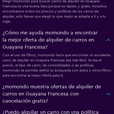
Elegir momondo para buscar carros de alquiler en Guayana
Francesa es una buena idea porque es rápido y gratis. Nosotros
encontramos todos los precios y políticas de los carros de
alquiler, solo tienes que elegir lo que mejor se adapte a ti y a tu
viaje.
¿Cómo me ayuda momondo a encontrar
la mejor oferta de alquiler de carros en
Guayana Francesa?
Con el uso de filtros, momondo hace que encontrar un excelente
carro de alquiler en Guayana Francesa sea más fácil. Ya sea el
precio, el tipo de carro, las comodidades o las políticas,
momondo te permite definir tu búsqueda con estos y otros filtros
para encontrar la mejor oferta para ti.
¿momondo muestra ofertas de alquiler de
carros en Guayana Francesa con
cancelación gratis?
¿Puedo alquilar un carro con una política