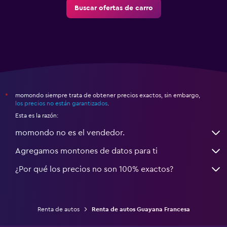
Buscar ofertas de carro
momondo siempre trata de obtener precios exactos, sin embargo,
*
los precios no están garantizados
.
Esta es la razón:
momondo no es el vendedor.
Agregamos montones de datos para ti
¿Por qué los precios no son 100% exactos?
Renta de autos
Renta de autos Guayana Francesa