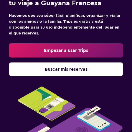
tu viaje a Guayana Francesa
Hacemos que sea súper fácil planificar, organizar y viajar
con los amigos o la familia. Trips es gratis y está
disponible para su uso independientemente del lugar en
el que reserves.
Empezar a usar Trips
Buscar mis reservas