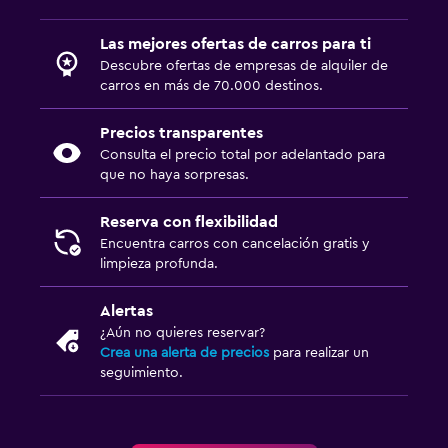
Las mejores ofertas de carros para ti
Descubre ofertas de empresas de alquiler de
carros en más de 70.000 destinos.
Precios transparentes
Consulta el precio total por adelantado para
que no haya sorpresas.
Reserva con flexibilidad
Encuentra carros con cancelación gratis y
limpieza profunda.
Alertas
¿Aún no quieres reservar?
Crea una alerta de precios
para realizar un
seguimiento.