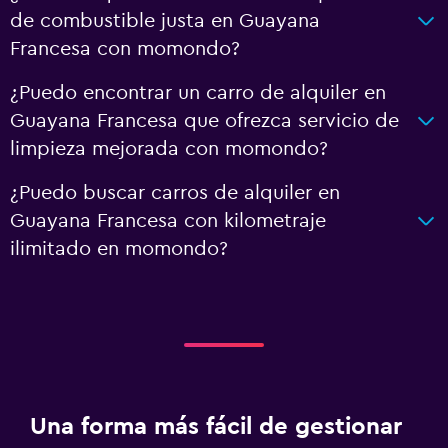
de combustible justa en Guayana
Francesa con momondo?
¿Puedo encontrar un carro de alquiler en
Guayana Francesa que ofrezca servicio de
limpieza mejorada con momondo?
¿Puedo buscar carros de alquiler en
Guayana Francesa con kilometraje
ilimitado en momondo?
Una forma más fácil de gestionar