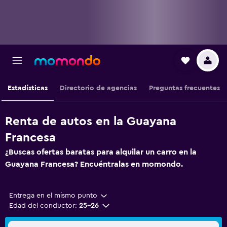
Estadísticas
Directorio de agencias
Preguntas frecuentes
Renta de autos en la Guayana
Francesa
¿Buscas ofertas baratas para alquilar un carro en la
Guayana Francesa? Encuéntralas en momondo.
Entrega en el mismo punto
Edad del conductor:
25-26