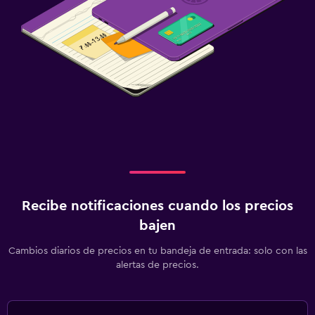
Recibe notificaciones cuando los precios
bajen
Cambios diarios de precios en tu bandeja de entrada: solo con las
alertas de precios.