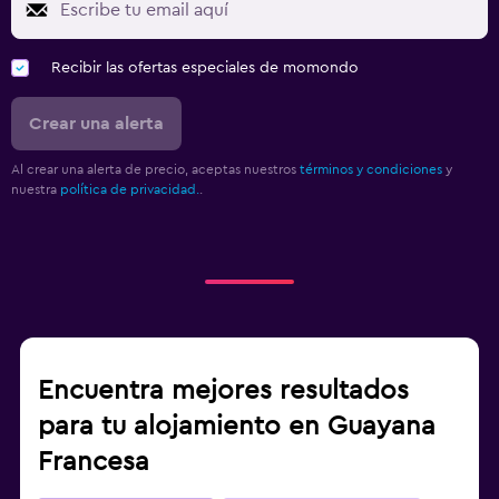
Recibir las ofertas especiales de momondo
Crear una alerta
Al crear una alerta de precio, aceptas nuestros
términos y condiciones
y
nuestra
política de privacidad.
.
Encuentra mejores resultados
para tu alojamiento en Guayana
Francesa