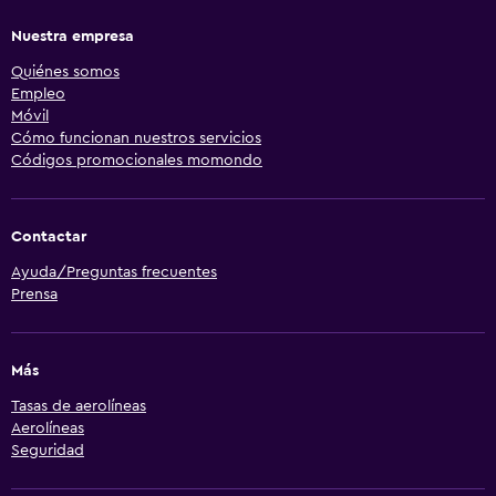
Nuestra empresa
Quiénes somos
Empleo
Móvil
Cómo funcionan nuestros servicios
Códigos promocionales momondo
Contactar
Ayuda/Preguntas frecuentes
Prensa
Más
Tasas de aerolíneas
Aerolíneas
Seguridad