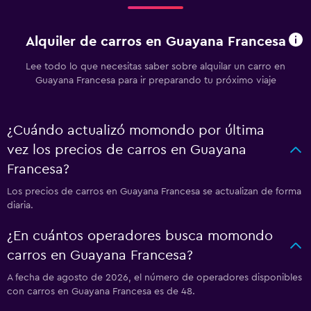
Alquiler de carros en Guayana Francesa
Lee todo lo que necesitas saber sobre alquilar un carro en
Guayana Francesa para ir preparando tu próximo viaje
¿Cuándo actualizó momondo por última
vez los precios de carros en Guayana
Francesa?
Los precios de carros en Guayana Francesa se actualizan de forma
diaria.
¿En cuántos operadores busca momondo
carros en Guayana Francesa?
A fecha de agosto de 2026, el número de operadores disponibles
con carros en Guayana Francesa es de 48.