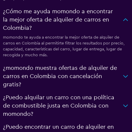
¿Cómo me ayuda momondo a encontrar
la mejor oferta de alquiler de carros en
Colombia?
momondo te ayuda a encontrar la mejor oferta de alquiler de
carros en Colombia al permitirte filtrar los resultados por precio,
capacidad, características del carro, lugar de entrega, lugar de
recogida y mucho más.
¿momondo muestra ofertas de alquiler de
carros en Colombia con cancelación
gratis?
¿Puedo alquilar un carro con una política
de combustible justa en Colombia con
momondo?
¿Puedo encontrar un carro de alquiler en