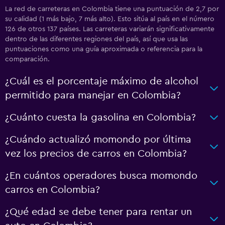
La red de carreteras en Colombia tiene una puntuación de 2,7 por
su calidad (1 más bajo, 7 más alto). Esto sitúa al país en el número
126 de otros 137 países. Las carreteras variarán significativamente
dentro de las diferentes regiones del país, así que usa las
puntuaciones como una guía aproximada o referencia para la
comparación.
¿Cuál es el porcentaje máximo de alcohol
permitido para manejar en Colombia?
¿Cuánto cuesta la gasolina en Colombia?
¿Cuándo actualizó momondo por última
vez los precios de carros en Colombia?
¿En cuántos operadores busca momondo
carros en Colombia?
¿Qué edad se debe tener para rentar un