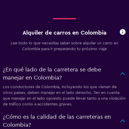
Alquiler de carros en Colombia
Lee todo lo que necesitas saber sobre alquilar un carro en
Colombia para ir preparando tu próximo viaje
¿En qué lado de la carretera se debe
manejar en Colombia?
Los conductores de Colombia, incluyendo los que vienen de
otros países, deben manejar en el lado derecho. Ten en cuenta
que manejar en el lado opuesto puede llevar tanto a una violación
de tráfico como a accidentes graves.
¿Cómo es la calidad de las carreteras en
Colombia?