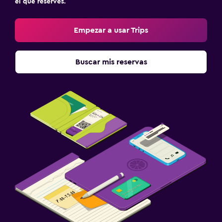
el que reserves.
Empezar a usar Trips
Buscar mis reservas