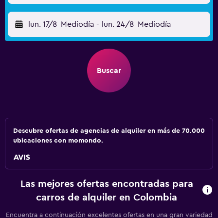
lun. 17/8
Mediodía
-
lun. 24/8
Mediodía
Buscar
Descubre ofertas de agencias de alquiler en más de 70.000
ubicaciones con momondo.
Las mejores ofertas encontradas para
carros de alquiler en Colombia
Encuentra a continuación excelentes ofertas en una gran variedad