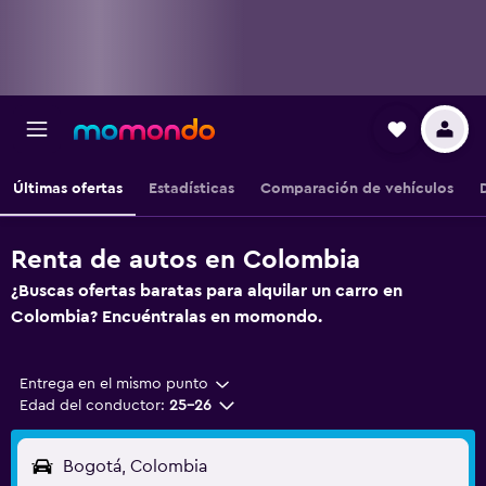
Últimas ofertas
Estadísticas
Comparación de vehículos
Renta de autos en Colombia
¿Buscas ofertas baratas para alquilar un carro en
Colombia? Encuéntralas en momondo.
Entrega en el mismo punto
Edad del conductor:
25-26
Bogotá, Colombia