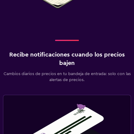
Recibe notificaciones cuando los precios
bajen
Cambios diarios de precios en tu bandeja de entrada: solo con las
alertas de precios.