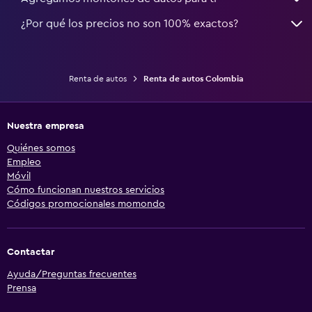
¿Por qué los precios no son 100% exactos?
Renta de autos
Renta de autos Colombia
Nuestra empresa
Quiénes somos
Empleo
Móvil
Cómo funcionan nuestros servicios
Códigos promocionales momondo
Contactar
Ayuda/Preguntas frecuentes
Prensa