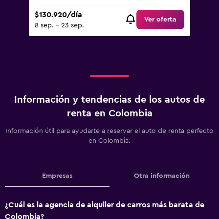
$130.920/día
Ver oferta
8 sep. - 23 sep.
Información y tendencias de los autos de
renta en Colombia
Información útil para ayudarte a reservar el auto de renta perfecto
en Colombia.
Empresas
Otra información
¿Cuál es la agencia de alquiler de carros más barata de
Colombia?