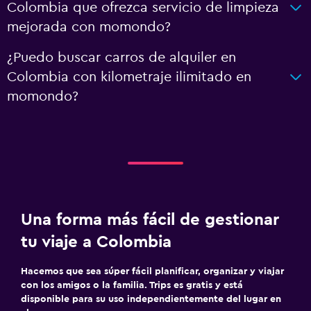
Colombia que ofrezca servicio de limpieza
mejorada con momondo?
¿Puedo buscar carros de alquiler en
Colombia con kilometraje ilimitado en
momondo?
Una forma más fácil de gestionar
tu viaje a Colombia
Hacemos que sea súper fácil planificar, organizar y viajar
con los amigos o la familia. Trips es gratis y está
disponible para su uso independientemente del lugar en