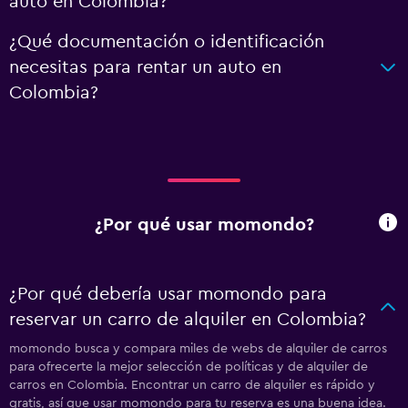
auto en Colombia?
¿Qué documentación o identificación
necesitas para rentar un auto en
Colombia?
¿Por qué usar momondo?
¿Por qué debería usar momondo para
reservar un carro de alquiler en Colombia?
momondo busca y compara miles de webs de alquiler de carros
para ofrecerte la mejor selección de políticas y de alquiler de
carros en Colombia. Encontrar un carro de alquiler es rápido y
gratis, así que usar momondo para tu reserva es una buena idea.