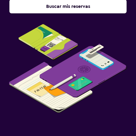
Buscar mis reservas