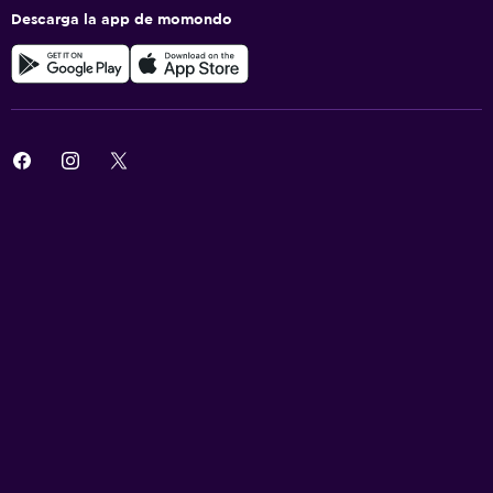
Descarga la app de momondo