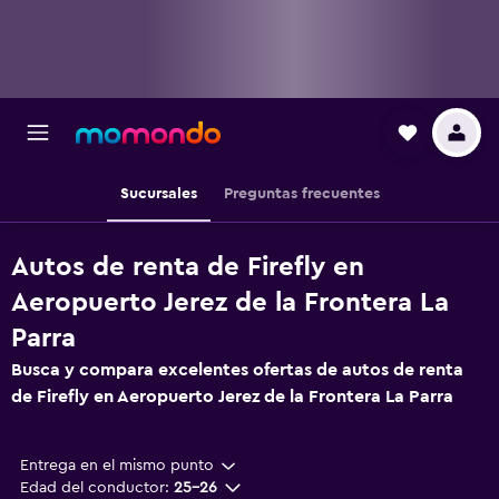
Sucursales
Preguntas frecuentes
Autos de renta de Firefly en
Aeropuerto Jerez de la Frontera La
Parra
Busca y compara excelentes ofertas de autos de renta
de Firefly en Aeropuerto Jerez de la Frontera La Parra
Entrega en el mismo punto
Edad del conductor:
25-26