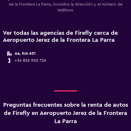
de la Frontera La Parra, incluidos la dirección y el número de
teléfono
Ver todas las agencias de Firefly cerca de
Aeropuerto Jerez de la Frontera La Parra
A4, Km 631
+34 856 902 726
Preguntas frecuentes sobre la renta de autos
de Firefly en Aeropuerto Jerez de la Frontera
La Parra