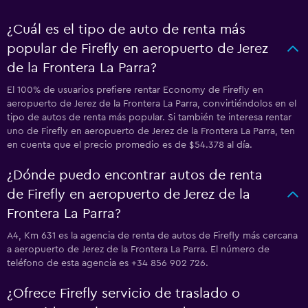
¿Cuál es el tipo de auto de renta más
popular de Firefly en aeropuerto de Jerez
de la Frontera La Parra?
El 100% de usuarios prefiere rentar Economy de Firefly en
aeropuerto de Jerez de la Frontera La Parra, convirtiéndolos en el
tipo de autos de renta más popular. Si también te interesa rentar
uno de Firefly en aeropuerto de Jerez de la Frontera La Parra, ten
en cuenta que el precio promedio es de $54.378 al día.
¿Dónde puedo encontrar autos de renta
de Firefly en aeropuerto de Jerez de la
Frontera La Parra?
A4, Km 631 es la agencia de renta de autos de Firefly más cercana
a aeropuerto de Jerez de la Frontera La Parra. El número de
teléfono de esta agencia es +34 856 902 726.
¿Ofrece Firefly servicio de traslado o