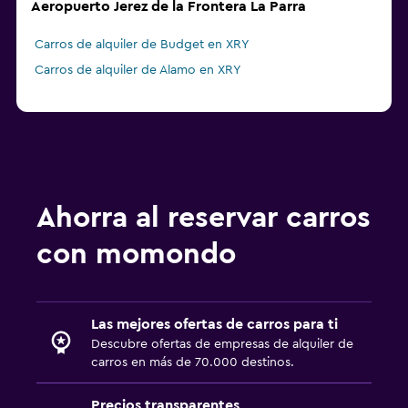
Aeropuerto Jerez de la Frontera La Parra
Carros de alquiler de Budget en XRY
Carros de alquiler de Alamo en XRY
Ahorra al reservar carros
con momondo
Las mejores ofertas de carros para ti
Descubre ofertas de empresas de alquiler de
carros en más de 70.000 destinos.
Precios transparentes