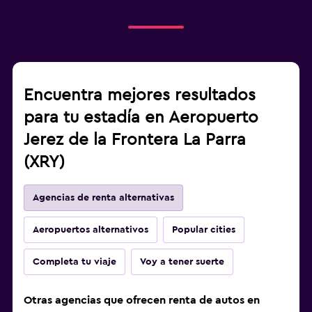
Encuentra mejores resultados
para tu estadía en Aeropuerto
Jerez de la Frontera La Parra
(XRY)
Agencias de renta alternativas
Aeropuertos alternativos
Popular cities
Completa tu viaje
Voy a tener suerte
Otras agencias que ofrecen renta de autos en