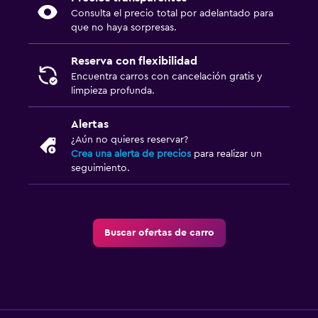
Consulta el precio total por adelantado para
que no haya sorpresas.
Reserva con flexibilidad
Encuentra carros con cancelación gratis y
limpieza profunda.
Alertas
¿Aún no quieres reservar?
Crea una alerta de precios
para realizar un
seguimiento.
Buscar ofertas de carro