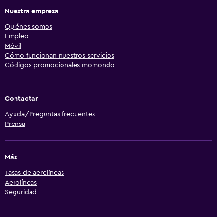
Nuestra empresa
Quiénes somos
Empleo
Móvil
Cómo funcionan nuestros servicios
Códigos promocionales momondo
Contactar
Ayuda/Preguntas frecuentes
Prensa
Más
Tasas de aerolíneas
Aerolíneas
Seguridad