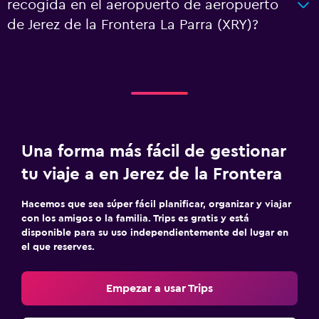
recogida en el aeropuerto de aeropuerto
de Jerez de la Frontera La Parra (XRY)?
Una forma más fácil de gestionar
tu viaje a en Jerez de la Frontera
Hacemos que sea súper fácil planificar, organizar y viajar
con los amigos o la familia. Trips es gratis y está
disponible para su uso independientemente del lugar en
el que reserves.
Empezar a usar Trips