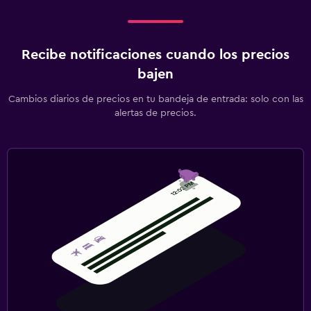
Recibe notificaciones cuando los precios
bajen
Cambios diarios de precios en tu bandeja de entrada: solo con las
alertas de precios.