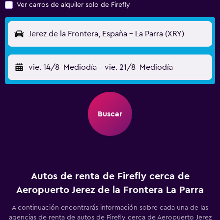
Ver carros de alquiler solo de Firefly
Jerez de la Frontera, España - La Parra (XRY)
vie. 14/8
Mediodía
-
vie. 21/8
Mediodía
Buscar
Autos de renta de Firefly cerca de
Aeropuerto Jerez de la Frontera La Parra
A continuación encontrarás información sobre cada una de las
agencias de renta de autos de Firefly cerca de Aeropuerto Jerez