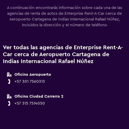
A continuación encontrarás información sobre cada una de las
agencias de renta de autos de Enterprise Rent-A-Car cerca de
Aeropuerto Cartagena de Indias Internacional Rafael Núñez,
incluidos la dirección y el número de teléfono
Ver todas las agencias de Enterprise Rent-A-
Car cerca de Aeropuerto Cartagena de
Indias Internacional Rafael Núñez
Oficina Aeropuerto
+57 301 7560313
Oficina Ciudad Carrerra 2
+57 315 7514050