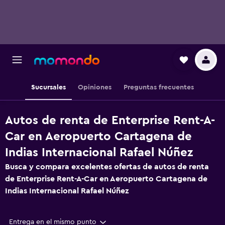
Sucursales
Opiniones
Preguntas frecuentes
Autos de renta de Enterprise Rent-A-
Car en Aeropuerto Cartagena de
Indias Internacional Rafael Núñez
Busca y compara excelentes ofertas de autos de renta
de Enterprise Rent-A-Car en Aeropuerto Cartagena de
Indias Internacional Rafael Núñez
Entrega en el mismo punto