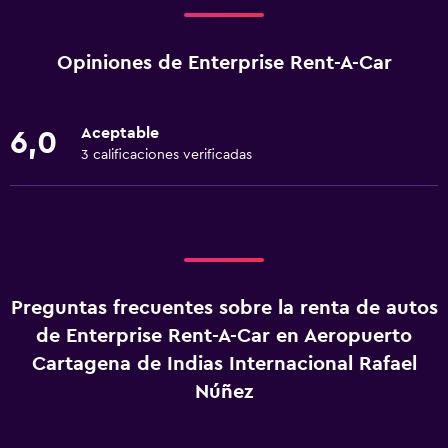
Opiniones de Enterprise Rent-A-Car
Aceptable
6,0
3 calificaciones verificadas
Preguntas frecuentes sobre la renta de autos
de Enterprise Rent-A-Car en Aeropuerto
Cartagena de Indias Internacional Rafael
Núñez