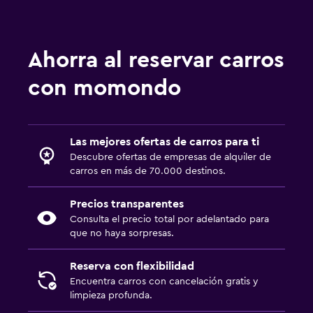
Ahorra al reservar carros
con momondo
Las mejores ofertas de carros para ti
Descubre ofertas de empresas de alquiler de
carros en más de 70.000 destinos.
Precios transparentes
Consulta el precio total por adelantado para
que no haya sorpresas.
Reserva con flexibilidad
Encuentra carros con cancelación gratis y
limpieza profunda.