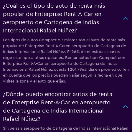
¿Cuál es el tipo de auto de renta más
popular de Enterprise Rent-A-Car en
aeropuerto de Cartagena de Indias
Internacional Rafael Núñez?
Los tipos de autos Compact o similares son el auto de renta más
popular de Enterprise Rent-A-Caren aeropuerto de Cartagena de
Indias Internacional Rafael Núñez. El 26% de nuestros usuarios
elige este tipo a otras opciones. Rentar autos tipo Compact con
Enterprise Rent-A-Car en aeropuerto de Cartagena de Indias
Internacional Rafael Núñez cuesta $201.796al día en promedio. Ten
en cuenta que los precios pueden variar según la fecha en que
visites la zona y el auto que elijas.
¿Dónde puedo encontrar autos de renta
de Enterprise Rent-A-Car en aeropuerto
de Cartagena de Indias Internacional
Rafael Núñez?
Si vuelas a aeropuerto de Cartagena de Indias Internacional Rafael