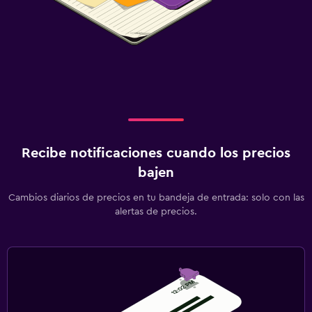
Recibe notificaciones cuando los precios
bajen
Cambios diarios de precios en tu bandeja de entrada: solo con las
alertas de precios.