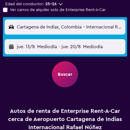
Edad del conductor:
25-26
Ver carros de alquiler solo de Enterprise Rent-A-Car
Cartagena de Indias, Colombia - Internacional Rafael Núñez (CTG)
jue. 13/8
Mediodía
-
jue. 20/8
Mediodía
Buscar
Autos de renta de Enterprise Rent-A-Car
cerca de Aeropuerto Cartagena de Indias
Internacional Rafael Núñez