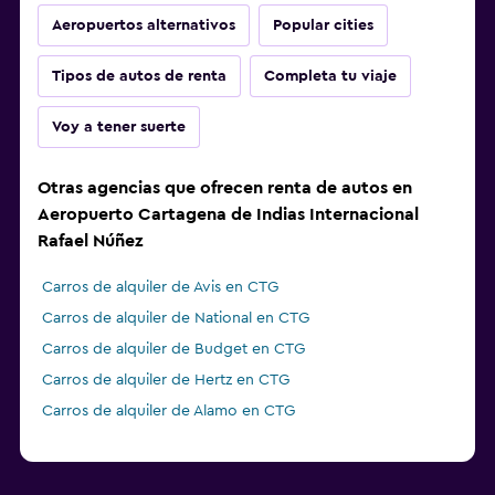
Aeropuertos alternativos
Popular cities
Tipos de autos de renta
Completa tu viaje
Voy a tener suerte
Otras agencias que ofrecen renta de autos en
Aeropuerto Cartagena de Indias Internacional
Rafael Núñez
Carros de alquiler de Avis en CTG
Carros de alquiler de National en CTG
Carros de alquiler de Budget en CTG
Carros de alquiler de Hertz en CTG
Carros de alquiler de Alamo en CTG