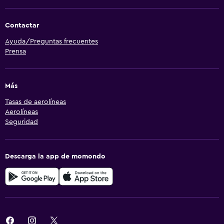
Contactar
Ayuda/Preguntas frecuentes
Prensa
Más
Tasas de aerolíneas
Aerolíneas
Seguridad
Descarga la app de momondo