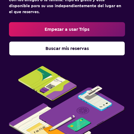
con los amigos o la familia. Trips es gratis y está
disponible para su uso independientemente del lugar en
el que reserves.
Empezar a usar Trips
Buscar mis reservas