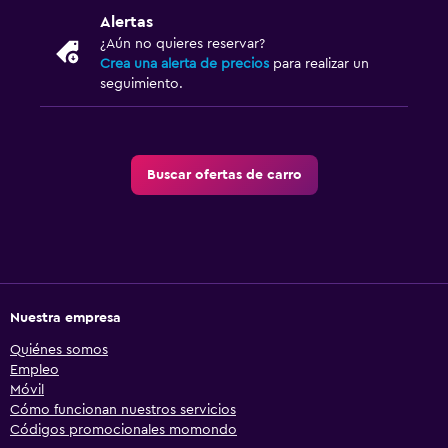
Alertas
¿Aún no quieres reservar?
Crea una alerta de precios
para realizar un
seguimiento.
Buscar ofertas de carro
Nuestra empresa
Quiénes somos
Empleo
Móvil
Cómo funcionan nuestros servicios
Códigos promocionales momondo