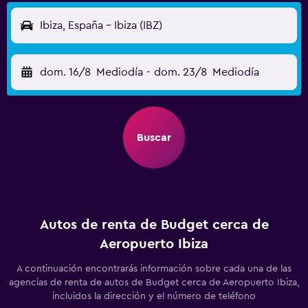
Ibiza, España - Ibiza (IBZ)
dom. 16/8
Mediodía
-
dom. 23/8
Mediodía
Buscar
Autos de renta de Budget cerca de
Aeropuerto Ibiza
A continuación encontrarás información sobre cada una de las
agencias de renta de autos de Budget cerca de Aeropuerto Ibiza,
incluidos la dirección y el número de teléfono