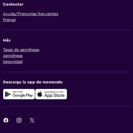
Contactar
Ayuda/Preguntas frecuentes
Prensa
Más
Tasas de aerolíneas
Aerolíneas
Seguridad
Descarga la app de momondo