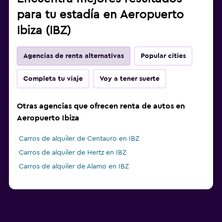
para tu estadía en Aeropuerto
Ibiza (IBZ)
Agencias de renta alternativas
Popular cities
Completa tu viaje
Voy a tener suerte
Otras agencias que ofrecen renta de autos en
Aeropuerto Ibiza
Carros de alquiler de Centauro en IBZ
Carros de alquiler de Hertz en IBZ
Carros de alquiler de Alamo en IBZ