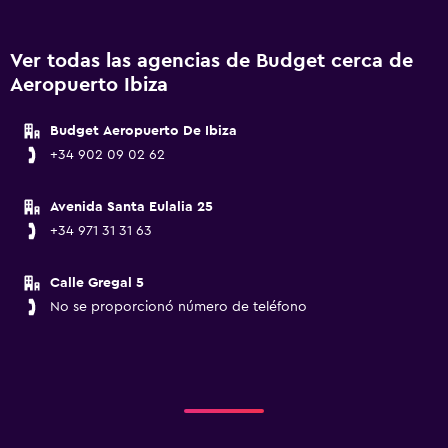
Ver todas las agencias de Budget cerca de
Aeropuerto Ibiza
Budget Aeropuerto De Ibiza
+34 902 09 02 62
Avenida Santa Eulalia 25
+34 971 31 31 63
Calle Gregal 5
No se proporcionó número de teléfono