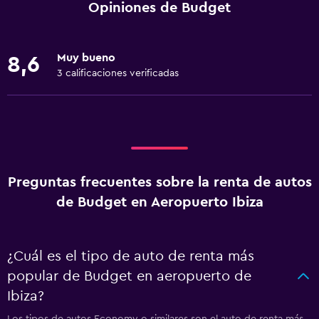
Opiniones de Budget
Muy bueno
8,6
3 calificaciones verificadas
Preguntas frecuentes sobre la renta de autos
de Budget en Aeropuerto Ibiza
¿Cuál es el tipo de auto de renta más
popular de Budget en aeropuerto de
Ibiza?