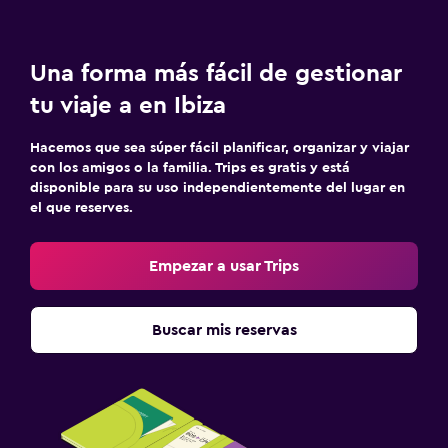
Una forma más fácil de gestionar
tu viaje a en Ibiza
Hacemos que sea súper fácil planificar, organizar y viajar
con los amigos o la familia. Trips es gratis y está
disponible para su uso independientemente del lugar en
el que reserves.
Empezar a usar Trips
Buscar mis reservas