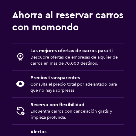
Ahorra al reservar carros
con momondo
Las mejores ofertas de carros para ti
Descubre ofertas de empresas de alquiler de
carros en más de 70.000 destinos.
Precios transparentes
Consulta el precio total por adelantado para
que no haya sorpresas.
Reserva con flexibilidad
Encuentra carros con cancelación gratis y
limpieza profunda.
Alertas