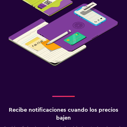
Recibe notificaciones cuando los precios
bajen