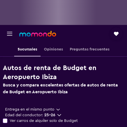
Sucursales
Opiniones
Preguntas frecuentes
Autos de renta de Budget en
Aeropuerto Ibiza
Busca y compara excelentes ofertas de autos de renta
de Budget en Aeropuerto Ibiza
Entrega en el mismo punto
Edad del conductor:
25-26
Ver carros de alquiler solo de Budget