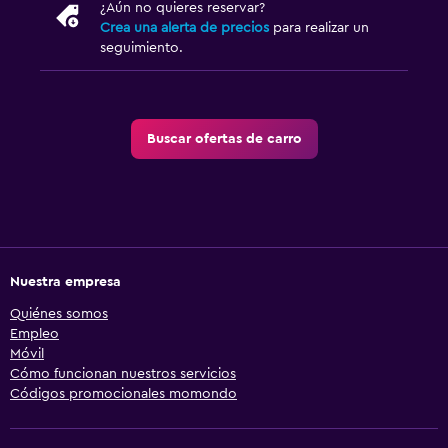
¿Aún no quieres reservar?
Crea una alerta de precios
para realizar un
seguimiento.
Buscar ofertas de carro
Nuestra empresa
Quiénes somos
Empleo
Móvil
Cómo funcionan nuestros servicios
Códigos promocionales momondo