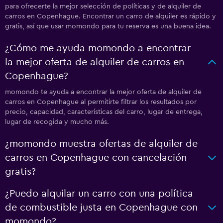
para ofrecerte la mejor selección de políticas y de alquiler de
carros en Copenhague. Encontrar un carro de alquiler es rápido y
gratis, así que usar momondo para tu reserva es una buena idea.
¿Cómo me ayuda momondo a encontrar
la mejor oferta de alquiler de carros en
Copenhague?
momondo te ayuda a encontrar la mejor oferta de alquiler de
carros en Copenhague al permitirte filtrar los resultados por
precio, capacidad, características del carro, lugar de entrega,
lugar de recogida y mucho más.
¿momondo muestra ofertas de alquiler de
carros en Copenhague con cancelación
gratis?
¿Puedo alquilar un carro con una política
de combustible justa en Copenhague con
momondo?