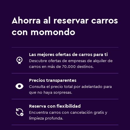
Ahorra al reservar carros
con momondo
Las mejores ofertas de carros para ti
Descubre ofertas de empresas de alquiler de
carros en más de 70.000 destinos.
Precios transparentes
Consulta el precio total por adelantado para
que no haya sorpresas.
Reserva con flexibilidad
Encuentra carros con cancelación gratis y
limpieza profunda.