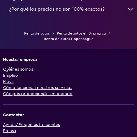
¿Por qué los precios no son 100% exactos?
Renta de autos
Renta de autos en Dinamarca
Renta de autos Copenhague
Nuestra empresa
Quiénes somos
Empleo
Móvil
Cómo funcionan nuestros servicios
Códigos promocionales momondo
Contactar
Ayuda/Preguntas frecuentes
Prensa