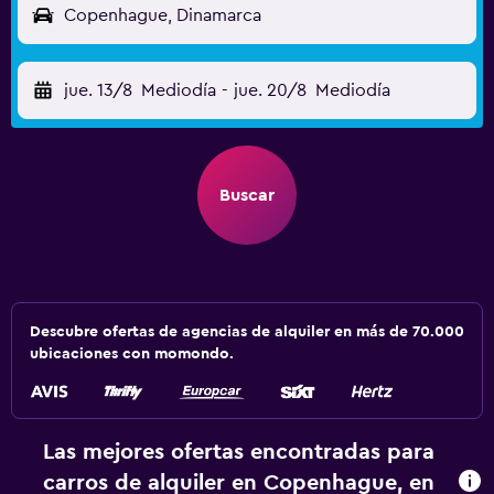
Copenhague, Dinamarca
jue. 13/8
Mediodía
-
jue. 20/8
Mediodía
Buscar
Descubre ofertas de agencias de alquiler en más de 70.000
ubicaciones con momondo.
Las mejores ofertas encontradas para
carros de alquiler en Copenhague, en