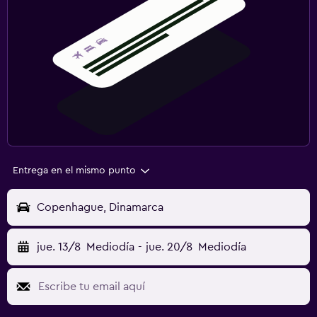
Entrega en el mismo punto
Copenhague, Dinamarca
jue. 13/8
Mediodía
-
jue. 20/8
Mediodía