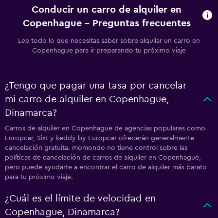
Conducir un carro de alquiler en
Copenhague - Preguntas frecuentes
Lee todo lo que necesitas saber sobre alquilar un carro en
Copenhague para ir preparando tu próximo viaje
¿Tengo que pagar una tasa por cancelar
mi carro de alquiler en Copenhague,
Dinamarca?
Carros de alquiler en Copenhague de agencias populares como
Europcar, Sixt y keddy by Europcar ofrecerán generalmente
cancelación gratuita. momondo no tiene control sobre las
políticas de cancelación de carros de alquiler en Copenhague,
pero puede ayudarte a encontrar el carro de alquiler más barato
para tu próximo viaje.
¿Cuál es el límite de velocidad en
Copenhague, Dinamarca?