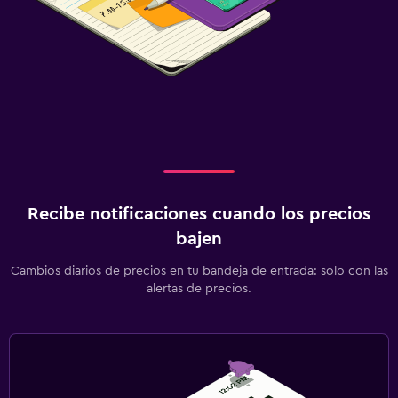
Recibe notificaciones cuando los precios
bajen
Cambios diarios de precios en tu bandeja de entrada: solo con las
alertas de precios.