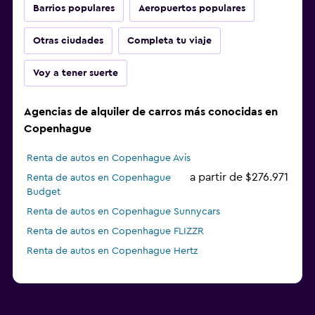
Barrios populares
Aeropuertos populares
Otras ciudades
Completa tu viaje
Voy a tener suerte
Agencias de alquiler de carros más conocidas en
Copenhague
Renta de autos en Copenhague Avis
a partir de $276.971
Renta de autos en Copenhague
Budget
Renta de autos en Copenhague Sunnycars
Renta de autos en Copenhague FLIZZR
Renta de autos en Copenhague Hertz