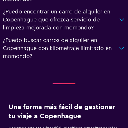
¿Puedo encontrar un carro de alquiler en
Copenhague que ofrezca servicio de
limpieza mejorada con momondo?
¿Puedo buscar carros de alquiler en
Copenhague con kilometraje ilimitado en
momondo?
Una forma más fácil de gestionar
tu viaje a Copenhague