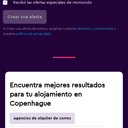
Recibir las ofertas especiales de momondo
Crear una alerta
Al crear una alerta de precio, aceptas nuestros
términos y condiciones
y
nuestra
política de privacidad.
.
Encuentra mejores resultados
para tu alojamiento en
Copenhague
Agencias de alquiler de carros