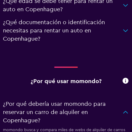
¿Qué edad se debe tener para rentar un
auto en Copenhague?
¿Qué documentación o identificación
necesitas para rentar un auto en
Copenhague?
¿Por qué usar momondo?
¿Por qué debería usar momondo para
reservar un carro de alquiler en
Copenhague?
momondo busca y compara miles de webs de alquiler de carros