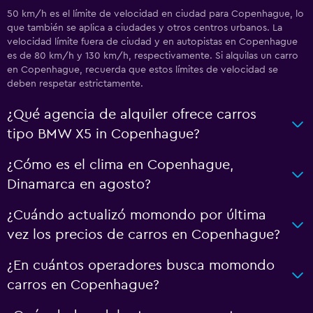
50 km/h es el límite de velocidad en ciudad para Copenhague, lo
que también se aplica a ciudades y otros centros urbanos. La
velocidad límite fuera de ciudad y en autopistas en Copenhague
es de 80 km/h y 130 km/h, respectivamente. Si alquilas un carro
en Copenhague, recuerda que estos límites de velocidad se
deben respetar estrictamente.
¿Qué agencia de alquiler ofrece carros
tipo BMW X5 in Copenhague?
¿Cómo es el clima en Copenhague,
Dinamarca en agosto?
¿Cuándo actualizó momondo por última
vez los precios de carros en Copenhague?
¿En cuántos operadores busca momondo
carros en Copenhague?