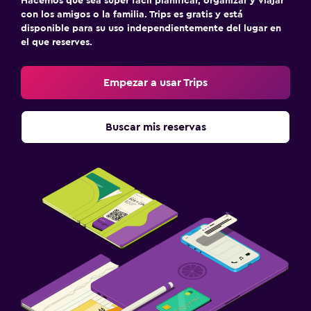
Hacemos que sea súper fácil planificar, organizar y viajar
con los amigos o la familia. Trips es gratis y está
disponible para su uso independientemente del lugar en
el que reserves.
Empezar a usar Trips
Buscar mis reservas