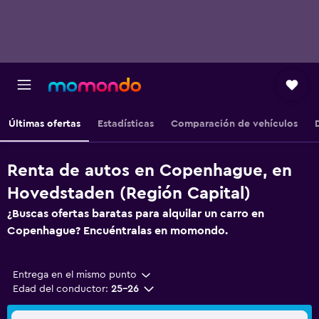
Últimas ofertas
Estadísticas
Comparación de vehículos
Renta de autos en Copenhague, en
Hovedstaden (Región Capital)
¿Buscas ofertas baratas para alquilar un carro en
Copenhague? Encuéntralas en momondo.
Entrega en el mismo punto
Edad del conductor:
25-26