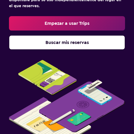
disponible para su uso independientemente del lugar en
el que reserves.
Empezar a usar Trips
Buscar mis reservas