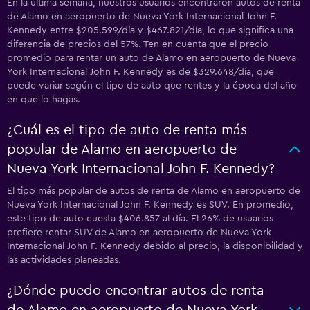
En la última semana, nuestros usuarios encontraron autos de renta
de Alamo en aeropuerto de Nueva York Internacional John F.
Kennedy entre $205.599/día y $467.821/día, lo que significa una
diferencia de precios del 57%. Ten en cuenta que el precio
promedio para rentar un auto de Alamo en aeropuerto de Nueva
York Internacional John F. Kennedy es de $329.648/día, que
puede variar según el tipo de auto que rentes y la época del año
en que lo hagas.
¿Cuál es el tipo de auto de renta más
popular de Alamo en aeropuerto de
Nueva York Internacional John F. Kennedy?
El tipo más popular de autos de renta de Alamo en aeropuerto de
Nueva York Internacional John F. Kennedy es SUV. En promedio,
este tipo de auto cuesta $406.857 al día. El 26% de usuarios
prefiere rentar SUV de Alamo en aeropuerto de Nueva York
Internacional John F. Kennedy debido al precio, la disponibilidad y
las actividades planeadas.
¿Dónde puedo encontrar autos de renta