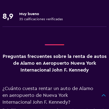
Muy bueno
8,9
35 calificaciones verificadas
Preguntas frecuentes sobre la renta de autos
de Alamo en Aeropuerto Nueva York
Internacional John F. Kennedy
¿Cuánto cuesta rentar un auto de Alamo
en aeropuerto de Nueva York
Internacional John F. Kennedy?