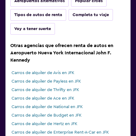
Aeropuertos alternativos
Popular cities
Tipos de autos de renta
Completa tu viaje
Voy a tener suerte
Otras agencias que ofrecen renta de autos en
Aeropuerto Nueva York Internacional John F.
Kennedy
Carros de alquiler de Avis en JFK
Carros de alquiler de Payless en JFK
Carros de alquiler de Thrifty en JFK
Carros de alquiler de Ace en JFK
Carros de alquiler de National en JFK
Carros de alquiler de Budget en JFK
Carros de alquiler de Hertz en JFK
Carros de alquiler de Enterprise Rent-A-Car en JFK