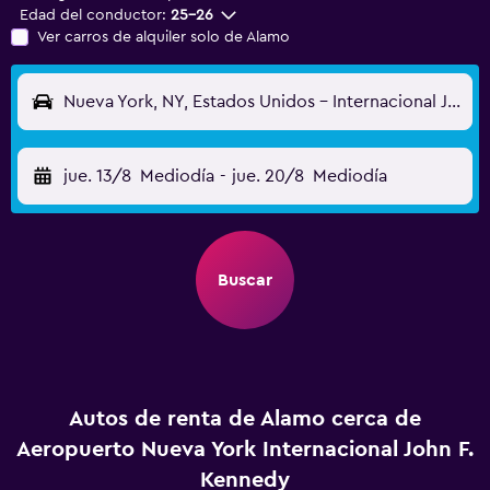
Edad del conductor:
25-26
Ver carros de alquiler solo de Alamo
Nueva York, NY, Estados Unidos - Internacional John F. Kennedy (JFK)
jue. 13/8
Mediodía
-
jue. 20/8
Mediodía
Buscar
Autos de renta de Alamo cerca de
Aeropuerto Nueva York Internacional John F.
Kennedy