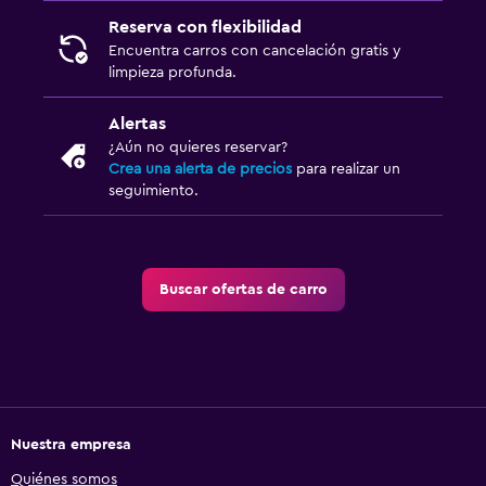
Reserva con flexibilidad
Encuentra carros con cancelación gratis y
limpieza profunda.
Alertas
¿Aún no quieres reservar?
Crea una alerta de precios
para realizar un
seguimiento.
Buscar ofertas de carro
Nuestra empresa
Quiénes somos