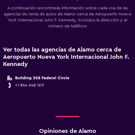
A continuación encontrarás información sobre cada una de las
agencias de renta de autos de Alamo cerca de Aeropuerto Nueva
York Internacional John F. Kennedy, incluidos la dirección y el
número de teléfono
Ver todas las agencias de Alamo cerca de
Aeropuerto Nueva York Internacional John F.
Kennedy
Building 308 Federal Circle
+1 844 648 1611
Opiniones de Alamo