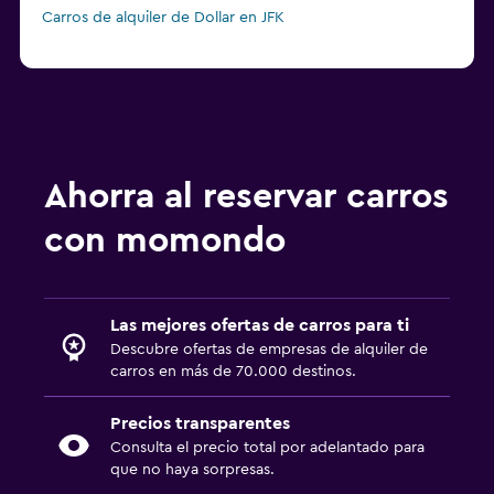
Carros de alquiler de Dollar en JFK
Ahorra al reservar carros
con momondo
Las mejores ofertas de carros para ti
Descubre ofertas de empresas de alquiler de
carros en más de 70.000 destinos.
Precios transparentes
Consulta el precio total por adelantado para
que no haya sorpresas.