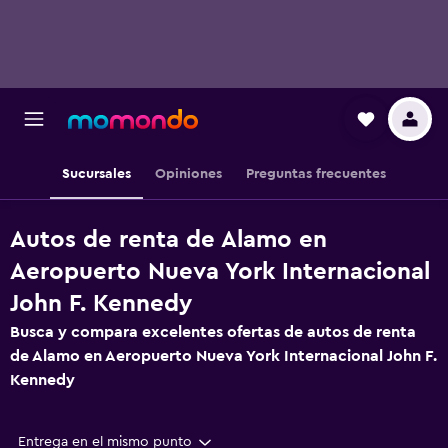
Sucursales
Opiniones
Preguntas frecuentes
Autos de renta de Alamo en
Aeropuerto Nueva York Internacional
John F. Kennedy
Busca y compara excelentes ofertas de autos de renta
de Alamo en Aeropuerto Nueva York Internacional John F.
Kennedy
Entrega en el mismo punto