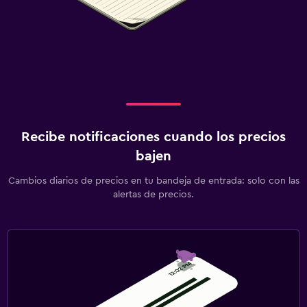
Recibe notificaciones cuando los precios
bajen
Cambios diarios de precios en tu bandeja de entrada: solo con las
alertas de precios.