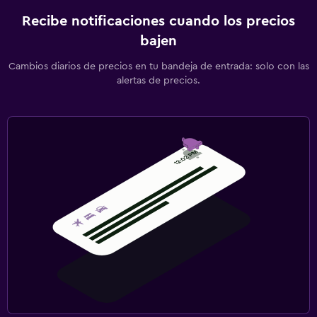
Recibe notificaciones cuando los precios
bajen
Cambios diarios de precios en tu bandeja de entrada: solo con las
alertas de precios.