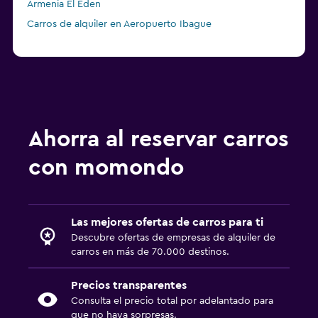
Armenia El Eden
Carros de alquiler en Aeropuerto Ibague
Ahorra al reservar carros
con momondo
Las mejores ofertas de carros para ti
Descubre ofertas de empresas de alquiler de
carros en más de 70.000 destinos.
Precios transparentes
Consulta el precio total por adelantado para
que no haya sorpresas.