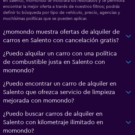
en Salento, momondo te mostrará los resultados y te permitirá
encontrar la mejor oferta a través de nuestros filtros; podrás
definir tu búsqueda por tipo de vehículo, precio, agencias y
muchísimas políticas que se pueden aplicar.
¿momondo muestra ofertas de alquiler de
carros en Salento con cancelación gratis?
¿Puedo alquilar un carro con una política
de combustible justa en Salento con
momondo?
¿Puedo encontrar un carro de alquiler en
Salento que ofrezca servicio de limpieza
mejorada con momondo?
¿Puedo buscar carros de alquiler en
Salento con kilometraje ilimitado en
momondo?