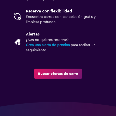
Reserva con flexibilidad
Encuentra carros con cancelación gratis y
limpieza profunda.
Alertas
¿Aún no quieres reservar?
Crea una alerta de precios
para realizar un
seguimiento.
Buscar ofertas de carro