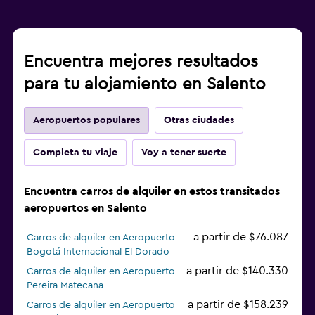
Encuentra mejores resultados
para tu alojamiento en Salento
Aeropuertos populares
Otras ciudades
Completa tu viaje
Voy a tener suerte
Encuentra carros de alquiler en estos transitados
aeropuertos en Salento
a partir de $76.087
Carros de alquiler en Aeropuerto
Bogotá Internacional El Dorado
a partir de $140.330
Carros de alquiler en Aeropuerto
Pereira Matecana
a partir de $158.239
Carros de alquiler en Aeropuerto