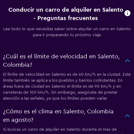
Conducir un carro de alquiler en Salento
- Preguntas frecuentes
Lee todo lo que necesitas saber sobre alquilar un carro en Salento
para ir preparando tu próximo viaje
¿Cuál es el límite de velocidad en Salento,
Colombia?
El límite de velocidad en Salento es de 60 km/h en la ciudad. Este
límite también se aplica a los pueblos y barrios colindantes. En
áreas fuera de ciudad en Salento el límite es de 90 km/h y en
carreteras de 100 km/h. Sin embargo, asegúrate de prestar
atención a las señales, ya que los límites pueden variar
¿Cómo es el clima en Salento, Colombia
en agosto?
Si buscas un carro de alquiler en Salento durante el mes de