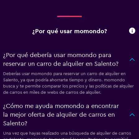
¿Por qué usar momondo?
¿Por qué debería usar momondo para
reservar un carro de alquiler en Salento?
Deberías usar momondo para reservar un carro de alquiler en
Salento, ya que podría ahorrarte tiempo y dinero. momondo
busca y te permite comparar los precios y las políticas de alquiler
de carros en miles de webs de carros de alquiler.
¿Cómo me ayuda momondo a encontrar
la mejor oferta de alquiler de carros en
Salento?
Una vez que hayas realizado una búsqueda de alquiler de carros