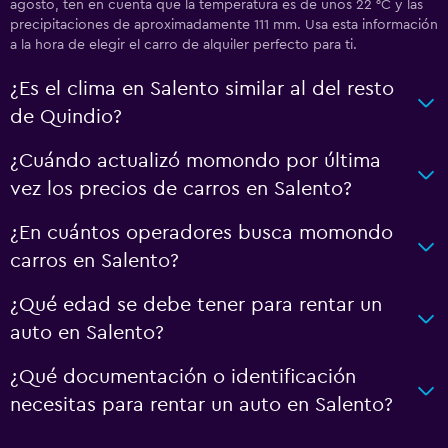
agosto, ten en cuenta que la temperatura es de unos 22 °C y las
precipitaciones de aproximadamente 111 mm. Usa esta información
a la hora de elegir el carro de alquiler perfecto para ti.
¿Es el clima en Salento similar al del resto
de Quindio?
¿Cuándo actualizó momondo por última
vez los precios de carros en Salento?
¿En cuántos operadores busca momondo
carros en Salento?
¿Qué edad se debe tener para rentar un
auto en Salento?
¿Qué documentación o identificación
necesitas para rentar un auto en Salento?