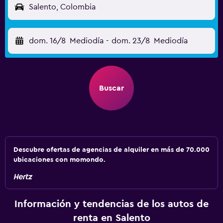
Salento, Colombia
dom. 16/8
Mediodía
-
dom. 23/8
Mediodía
Buscar
Descubre ofertas de agencias de alquiler en más de 70.000
ubicaciones con momondo.
Información y tendencias de los autos de
renta en Salento