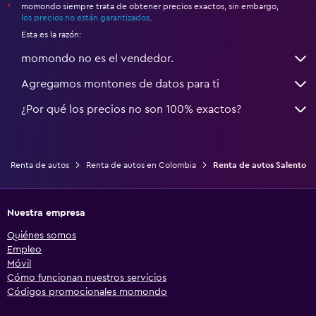
momondo siempre trata de obtener precios exactos, sin embargo,
*
los precios no están garantizados
.
Esta es la razón:
momondo no es el vendedor.
Agregamos montones de datos para ti
¿Por qué los precios no son 100% exactos?
Renta de autos
Renta de autos en Colombia
Renta de autos Salento
Nuestra empresa
Quiénes somos
Empleo
Móvil
Cómo funcionan nuestros servicios
Códigos promocionales momondo