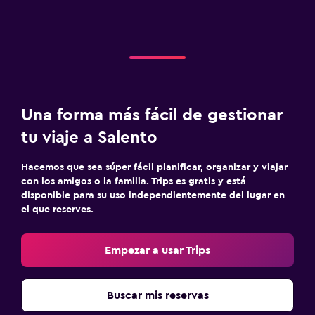
Una forma más fácil de gestionar
tu viaje a Salento
Hacemos que sea súper fácil planificar, organizar y viajar
con los amigos o la familia. Trips es gratis y está
disponible para su uso independientemente del lugar en
el que reserves.
Empezar a usar Trips
Buscar mis reservas