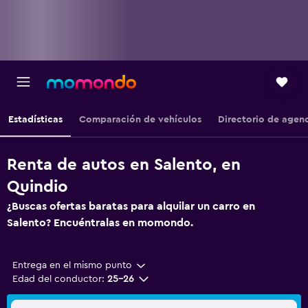
Estadísticas
Comparación de vehículos
Directorio de agen
Renta de autos en Salento, en
Quindio
¿Buscas ofertas baratas para alquilar un carro en
Salento? Encuéntralas en momondo.
Entrega en el mismo punto
Edad del conductor:
25-26