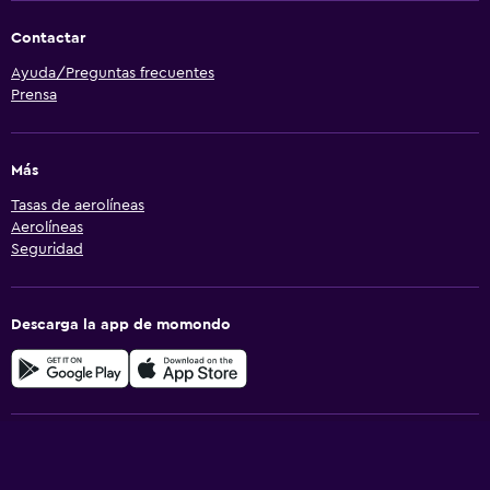
Contactar
Ayuda/Preguntas frecuentes
Prensa
Más
Tasas de aerolíneas
Aerolíneas
Seguridad
Descarga la app de momondo