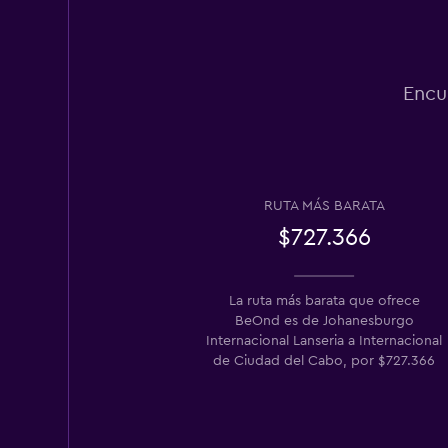
Encu
RUTA MÁS BARATA
$727.366
La ruta más barata que ofrece
BeOnd es de Johanesburgo
Internacional Lanseria a Internacional
de Ciudad del Cabo, por $727.366