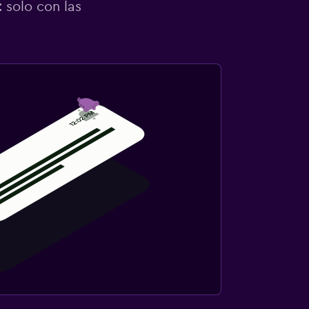
 solo con las