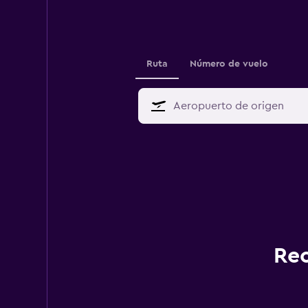
Ruta
Número de vuelo
Rec