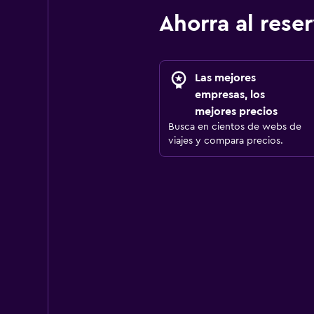
Ahorra al res
Las mejores
empresas, los
mejores precios
Busca en cientos de webs de
viajes y compara precios.