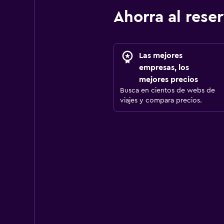
Ahorra al res
Las mejores
empresas, los
mejores precios
Busca en cientos de webs de
viajes y compara precios.