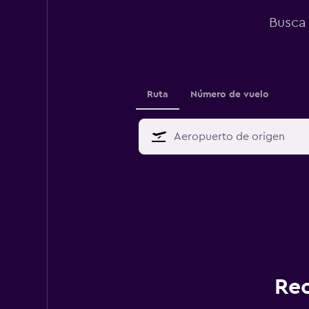
Busca 
Ruta
Número de vuelo
Rec