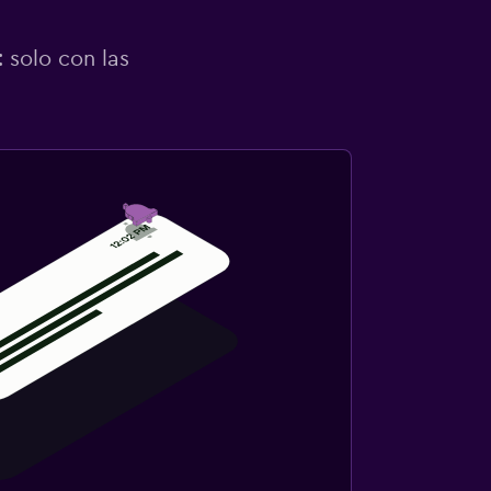
 solo con las