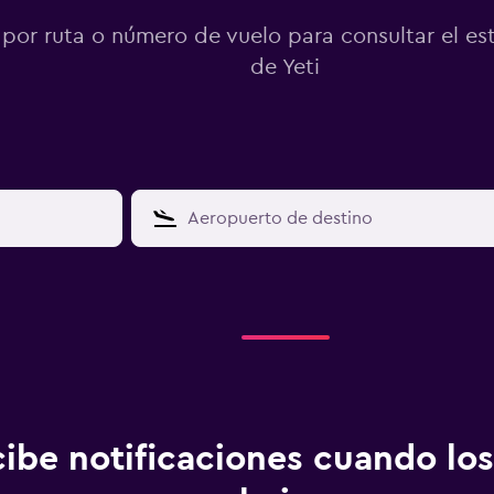
por ruta o número de vuelo para consultar el es
de Yeti
ibe notificaciones cuando los