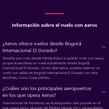
Información sobre el vuelo con Aerus
¿Aerus ofrece vuelos desde Bogotá
Internacional El Dorado?
Tendrás que volar desde Mérida Rejon si quieres volar con Aerus,
ya que la aerolínea no vuela actualmente desde Bogotá
Internacional El Dorado. Como alternativa, puedes reservar un
vuelo con salida de Bogotá Internacional El Dorado con otra
aerolínea, como Copa Airlines.
¿Cuáles son los principales aeropuertos
en los que opera Aerus?
Internacional de Monterrey es el aeropuerto más popular en el
que opera Aerus, seguido de Piedras Negras Intl y Aguascalients.