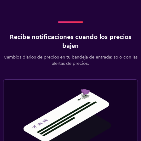
Recibe notificaciones cuando los precios
bajen
Cambios diarios de precios en tu bandeja de entrada: solo con las
alertas de precios.