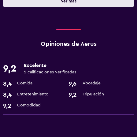
Ver más
Opiniones de Aerus
Excelente
9,2
5 calificaciones verificadas
8,4
9,6
Comida
Abordaje
8,4
9,2
Entretenimiento
Tripulación
9,2
Comodidad