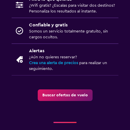
¿Wifi gratis? ¿Escalas para visitar dos destinos?
Personaliza los resultados al instante.
Confiable y gratis
Somos un servicio totalmente gratuito, sin
cargos ocultos.
Alertas
¿Aún no quieres reservar?
Crea una alerta de precios
para realizar un
seguimiento.
Buscar ofertas de vuelo