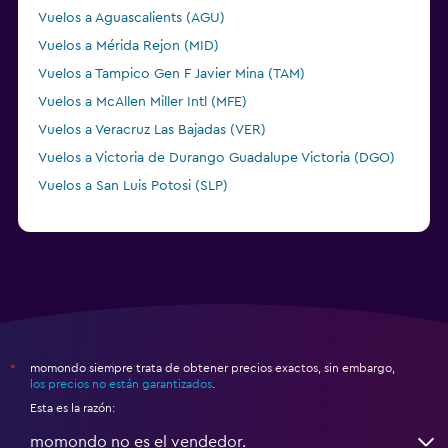
Vuelos a Aguascalients (AGU)
Vuelos a Mérida Rejon (MID)
Vuelos a Tampico Gen F Javier Mina (TAM)
Vuelos a McAllen Miller Intl (MFE)
Vuelos a Veracruz Las Bajadas (VER)
Vuelos a Victoria de Durango Guadalupe Victoria (DGO)
Vuelos a San Luis Potosi (SLP)
momondo siempre trata de obtener precios exactos, sin embargo,
*
los precios no están garantizados
.
Esta es la razón:
momondo no es el vendedor.