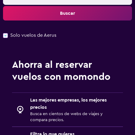
Buscar
Solo vuelos de Aerus
Ahorra al reservar
vuelos con momondo
Las mejores empresas, los mejores
precios
Busca en cientos de webs de viajes y
compara precios.
Filtra lo que quieras