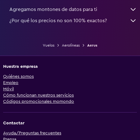
Agregamos montones de datos para ti
¿Por qué los precios no son 100% exactos?
Vuelos
Aerolíneas
Aerus
Nuestra empresa
Quiénes somos
Empleo
Móvil
Cómo funcionan nuestros servicios
Códigos promocionales momondo
Contactar
Ayuda/Preguntas frecuentes
Prensa