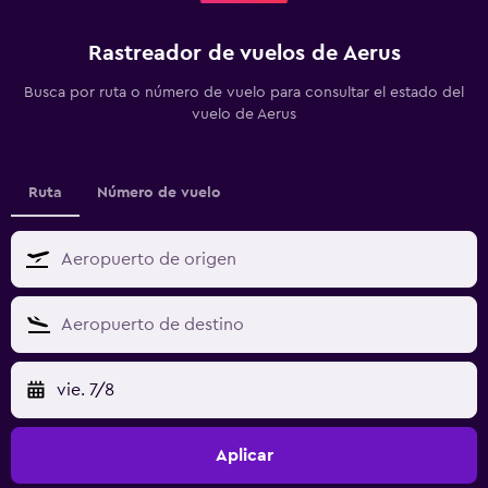
Rastreador de vuelos de Aerus
Busca por ruta o número de vuelo para consultar el estado del
vuelo de Aerus
Ruta
Número de vuelo
vie. 7/8
Aplicar