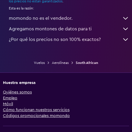
los precios no están garantizados
.
Esta es la razón:
momondo no es el vendedor.
Agregamos montones de datos para ti
¿Por qué los precios no son 100% exactos?
Vuelos
Aerolíneas
South African
Nuestra empresa
Quiénes somos
Empleo
Móvil
Cómo funcionan nuestros servicios
Códigos promocionales momondo