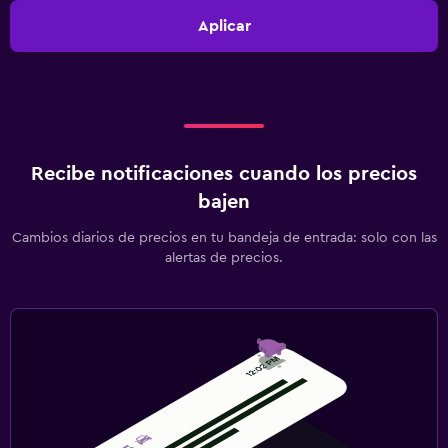
Aplicar
Recibe notificaciones cuando los precios
bajen
Cambios diarios de precios en tu bandeja de entrada: solo con las
alertas de precios.