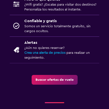
¿Wifi gratis? ¿Escalas para visitar dos destinos?
Personaliza los resultados al instante.
Confiable y gratis
Somos un servicio totalmente gratuito, sin
cargos ocultos.
Alertas
¿Aún no quieres reservar?
Crea una alerta de precios
para realizar un
seguimiento.
Buscar ofertas de vuelo