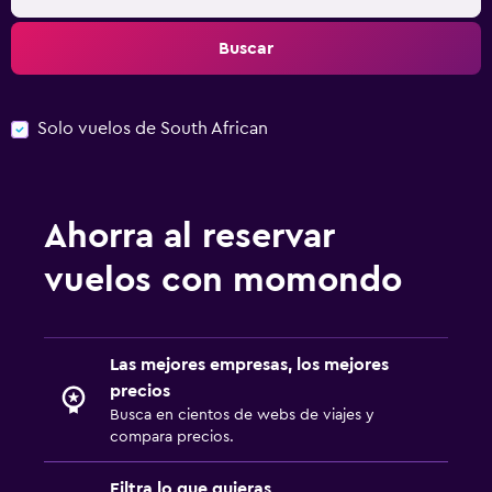
Buscar
Solo vuelos de South African
Ahorra al reservar
vuelos con momondo
Las mejores empresas, los mejores
precios
Busca en cientos de webs de viajes y
compara precios.
Filtra lo que quieras