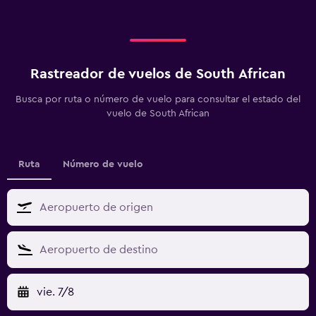
Rastreador de vuelos de South African
Busca por ruta o número de vuelo para consultar el estado del
vuelo de South African
Ruta
Número de vuelo
vie. 7/8