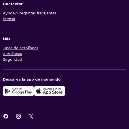
Contactar
Ayuda/Preguntas frecuentes
Prensa
Más
Tasas de aerolíneas
Aerolíneas
Seguridad
Descarga la app de momondo