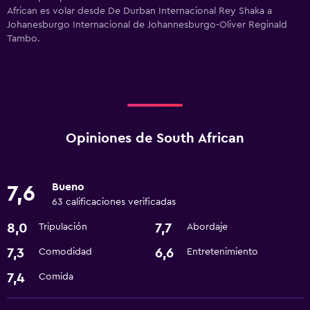
African es volar desde De Durban Internacional Rey Shaka a
Johanesburgo Internacional de Johannesburgo-Oliver Reginald
Tambo.
Opiniones de South African
Bueno
7,6
63 calificaciones verificadas
8,0
7,7
Tripulación
Abordaje
7,3
6,6
Comodidad
Entretenimiento
7,4
Comida