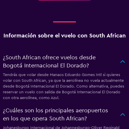
Información sobre el vuelo con South African
¿South African ofrece vuelos desde
Bogotá Internacional El Dorado?
Tendrás que volar desde Manaos Eduardo Gomes Intl si quieres
volar con South African, ya que la aerolínea no vuela actualmente
desde Bogotá Internacional El Dorado. Como alternativa, puedes
reservar un vuelo con salida de Bogotá Internacional El Dorado
con otra aerolínea, como Azul.
¿Cuáles son los principales aeropuertos
en los que opera South African?
Johanesburgo Internacional de Johannesburgo-Oliver Reginald