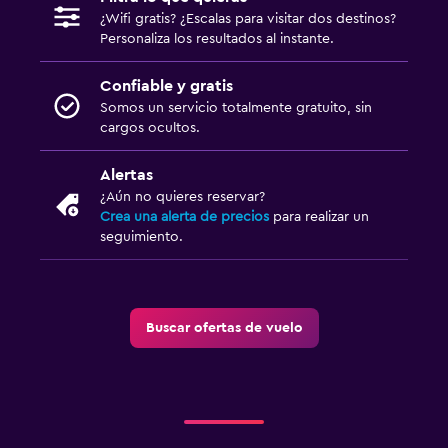
¿Wifi gratis? ¿Escalas para visitar dos destinos?
Personaliza los resultados al instante.
Confiable y gratis
Somos un servicio totalmente gratuito, sin
cargos ocultos.
Alertas
¿Aún no quieres reservar?
Crea una alerta de precios
para realizar un
seguimiento.
Buscar ofertas de vuelo