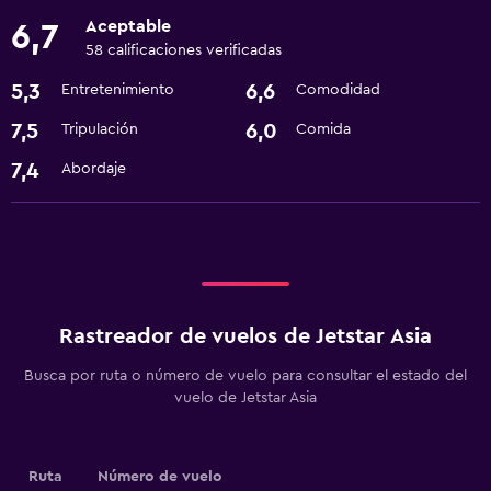
Aceptable
6,7
58 calificaciones verificadas
5,3
6,6
Entretenimiento
Comodidad
7,5
6,0
Tripulación
Comida
7,4
Abordaje
Rastreador de vuelos de Jetstar Asia
Busca por ruta o número de vuelo para consultar el estado del
vuelo de Jetstar Asia
Ruta
Número de vuelo