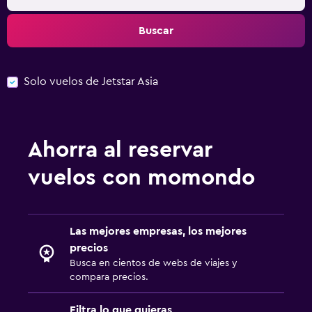
Buscar
Solo vuelos de Jetstar Asia
Ahorra al reservar
vuelos con momondo
Las mejores empresas, los mejores
precios
Busca en cientos de webs de viajes y
compara precios.
Filtra lo que quieras