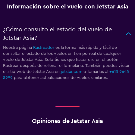
Información sobre el vuelo con Jetstar Asia
¿Cómo consulto el estado del vuelo de
Jetstar Asia?
Nuestra página
Rastreador
es la forma más rápida y fácil de
consultar el estado de los vuelos en tiempo real de cualquier
vuelo de Jetstar Asia. Solo tienes que hacer clic en el botón
Rastrear después de rellenar el formulario. También puedes visitar
el sitio web de Jetstar Asia en
jetstar.com
o llamarlos al
+613 9645
5999
para obtener actualizaciones de vuelos similares.
Opiniones de Jetstar Asia