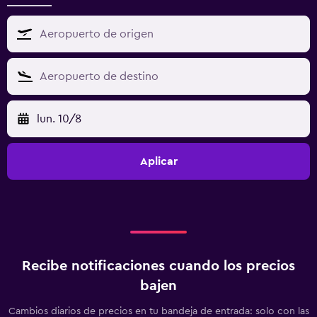
lun. 10/8
Aplicar
Recibe notificaciones cuando los precios
bajen
Cambios diarios de precios en tu bandeja de entrada: solo con las