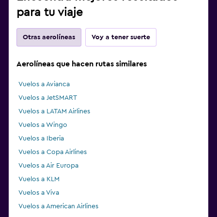
para tu viaje
Otras aerolíneas
Voy a tener suerte
Aerolíneas que hacen rutas similares
Vuelos a Avianca
Vuelos a JetSMART
Vuelos a LATAM Airlines
Vuelos a Wingo
Vuelos a Iberia
Vuelos a Copa Airlines
Vuelos a Air Europa
Vuelos a KLM
Vuelos a Viva
Vuelos a American Airlines