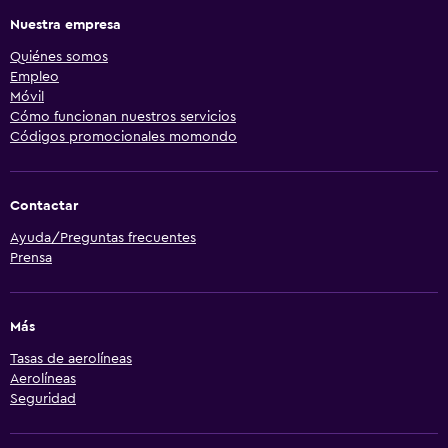
Nuestra empresa
Quiénes somos
Empleo
Móvil
Cómo funcionan nuestros servicios
Códigos promocionales momondo
Contactar
Ayuda/Preguntas frecuentes
Prensa
Más
Tasas de aerolíneas
Aerolíneas
Seguridad